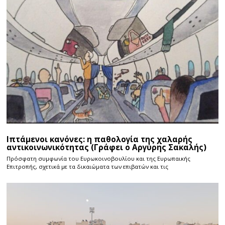
Ιπτάμενοι κανόνες: η παθολογία της χαλαρής
αντικοινωνικότητας (Γράφει ο Αργύρης Σακαλής)
Πρόσφατη συμφωνία του Ευρωκοινοβουλίου και της Ευρωπαικής
Επιτροπής, σχετικά με τα δικαιώματα των επιβατών και τις