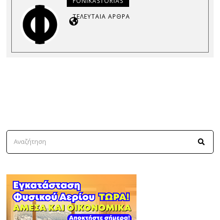
FONIKASTORIAS
ΤΕΛΕΥΤΑΊΑ ΆΡΘΡΑ