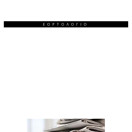
ΕΟΡΤΟΛΌΓΙΟ