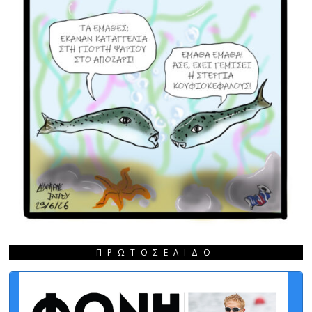
ΠΡΩΤΟΣΈΛΙΔΟ