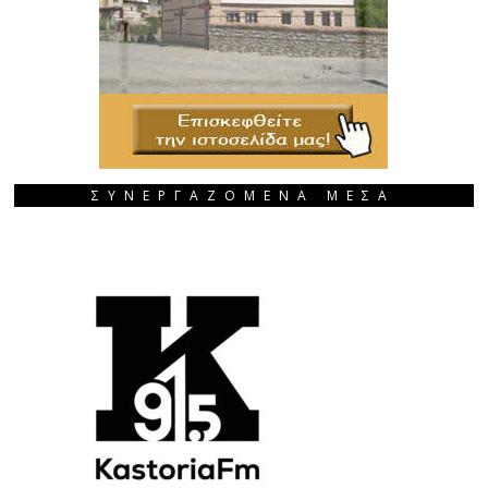
ΣΥΝΕΡΓΑΖΟΜΕΝΑ ΜΕΣΑ