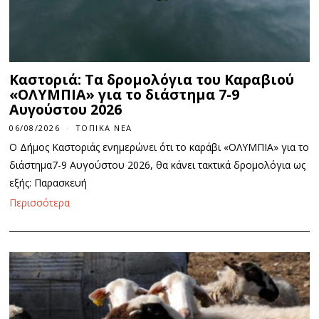
Καστοριά: Τα δρομολόγια του Καραβιού
«ΟΛΥΜΠΙΑ» για το διάστημα 7-9
Αυγούστου 2026
06/08/2026
ΤΟΠΙΚΆ ΝΈΑ
Ο Δήμος Καστοριάς ενημερώνει ότι το καράβι «ΟΛΥΜΠΙΑ» για το
διάστημα7-9 Αυγούστου 2026, θα κάνει τακτικά δρομολόγια ως
εξής: Παρασκευή
Περισσότερα