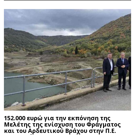
152.000 ευρώ για την εκπόνηση της
Μελέτης της ενίσχυση του Φράγματος
και του Αρδευτικού Βράχου στην Π.Ε.