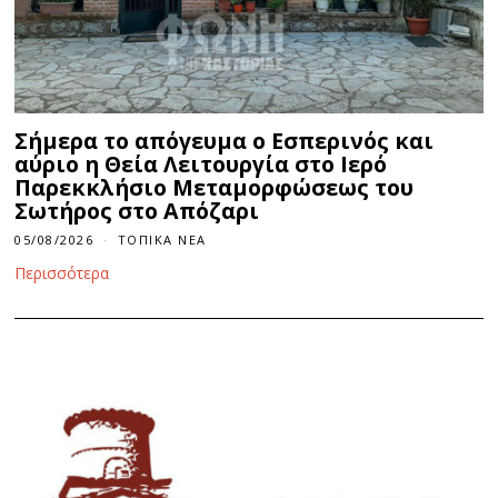
Σήμερα το απόγευμα ο Εσπερινός και
αύριο η Θεία Λειτουργία στο Ιερό
Παρεκκλήσιο Μεταμορφώσεως του
Σωτήρος στο Απόζαρι
05/08/2026
ΤΟΠΙΚΆ ΝΈΑ
Περισσότερα