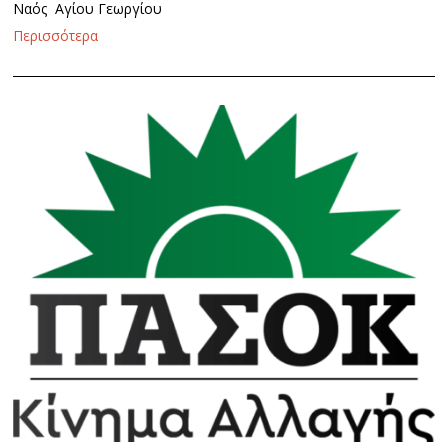
Ναός Αγίου Γεωργίου
Περισσότερα