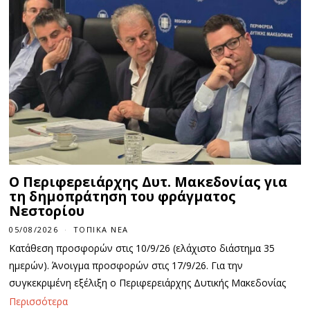
Ο Περιφερειάρχης Δυτ. Μακεδονίας για
τη δημοπράτηση του φράγματος
Νεστορίου
05/08/2026
ΤΟΠΙΚΆ ΝΈΑ
Κατάθεση προσφορών στις 10/9/26 (ελάχιστο διάστημα 35
ημερών). Άνοιγμα προσφορών στις 17/9/26. Για την
συγκεκριμένη εξέλιξη ο Περιφερειάρχης Δυτικής Μακεδονίας
Περισσότερα