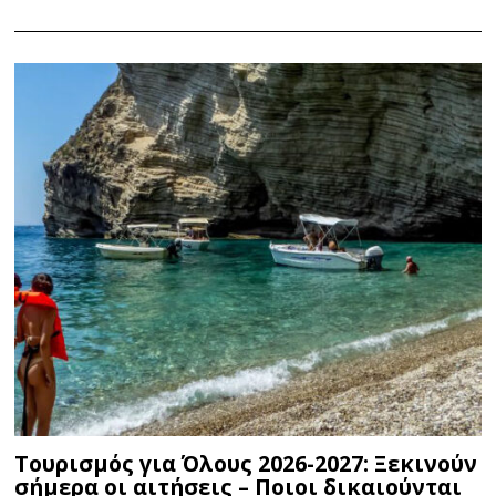
Τουρισμός για Όλους 2026-2027: Ξεκινούν
σήμερα οι αιτήσεις – Ποιοι δικαιούνται