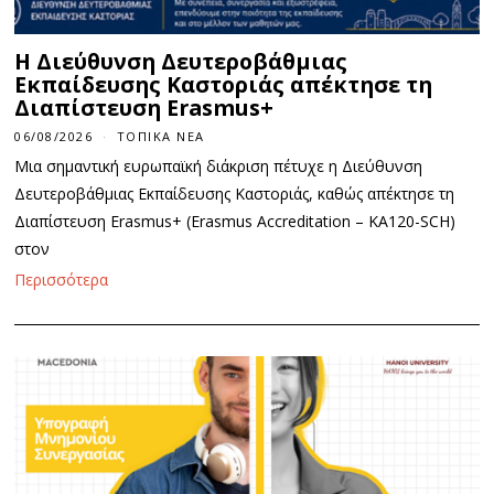
Η Διεύθυνση Δευτεροβάθμιας
Εκπαίδευσης Καστοριάς απέκτησε τη
Διαπίστευση Erasmus+
06/08/2026
ΤΟΠΙΚΆ ΝΈΑ
Μια σημαντική ευρωπαϊκή διάκριση πέτυχε η Διεύθυνση
Δευτεροβάθμιας Εκπαίδευσης Καστοριάς, καθώς απέκτησε τη
Διαπίστευση Erasmus+ (Erasmus Accreditation – KA120-SCH)
στον
Περισσότερα