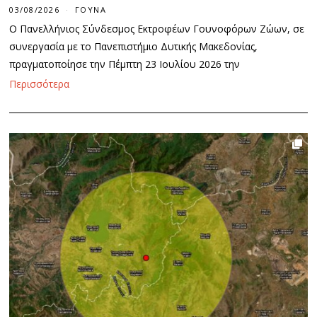
03/08/2026
ΓΟΎΝΑ
Ο Πανελλήνιος Σύνδεσμος Εκτροφέων Γουνοφόρων Ζώων, σε
συνεργασία με το Πανεπιστήμιο Δυτικής Μακεδονίας,
πραγματοποίησε την Πέμπτη 23 Ιουλίου 2026 την
Περισσότερα