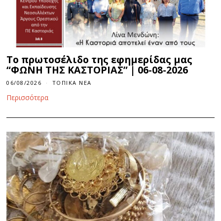
Το πρωτοσέλιδο της εφημερίδας μας
“ΦΩΝΗ ΤΗΣ ΚΑΣΤΟΡΙΑΣ” | 06-08-2026
06/08/2026
ΤΟΠΙΚΆ ΝΈΑ
Περισσότερα