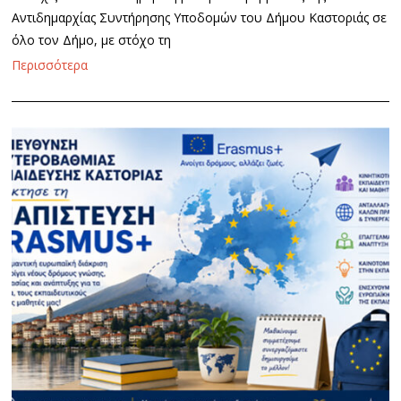
Αντιδημαρχίας Συντήρησης Υποδομών του Δήμου Καστοριάς σε
όλο τον Δήμο, με στόχο τη
Περισσότερα