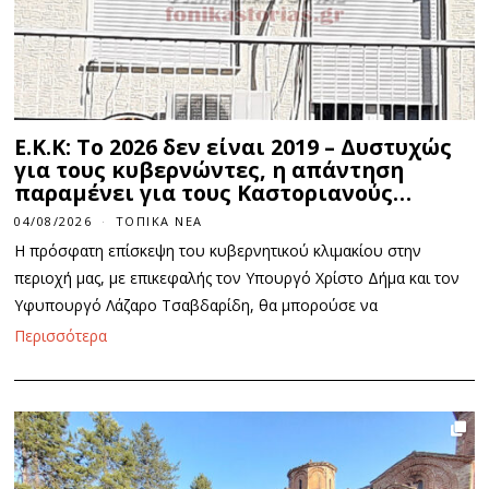
E.K.K: Το 2026 δεν είναι 2019 – Δυστυχώς
για τους κυβερνώντες, η απάντηση
παραμένει για τους Καστοριανούς…
04/08/2026
ΤΟΠΙΚΆ ΝΈΑ
Η πρόσφατη επίσκεψη του κυβερνητικού κλιμακίου στην
περιοχή μας, με επικεφαλής τον Υπουργό Χρίστο Δήμα και τον
Υφυπουργό Λάζαρο Τσαβδαρίδη, θα μπορούσε να
Περισσότερα