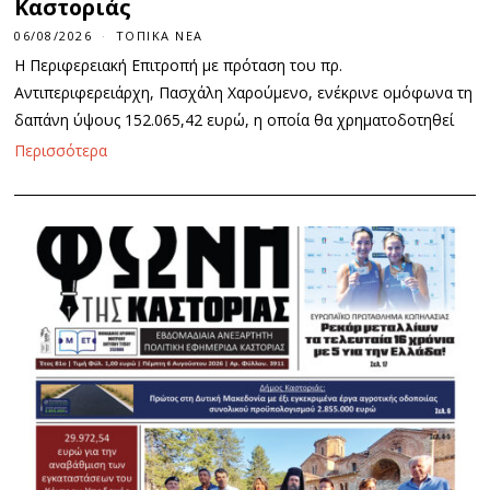
Καστοριάς
06/08/2026
ΤΟΠΙΚΆ ΝΈΑ
Η Περιφερειακή Επιτροπή με πρόταση του πρ.
Αντιπεριφερειάρχη, Πασχάλη Χαρούμενο, ενέκρινε ομόφωνα τη
δαπάνη ύψους 152.065,42 ευρώ, η οποία θα χρηματοδοτηθεί
Περισσότερα