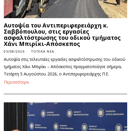
Αυτοψία του Αντιπεριφερειάρχη κ.
Σαββόπουλου, στις εργασίες
ασφαλτόστρωσης του οδικού τμήματος
Χάνι Μπιρίκι-Απόσκεπος
05/08/2026
ΤΟΠΙΚΆ ΝΈΑ
Αυτοψία στις τελευταίες εργασίες ασφαλτόστρωσης του οδικού
τμήματος Χάνι Μπιρίκι – Απόσκεπος πραγματοποίησε σήμερα,
Τετάρτη 5 Αυγούστου 2026, ο Αντιπεριφερειάρχης Π.Ε.
Περισσότερα