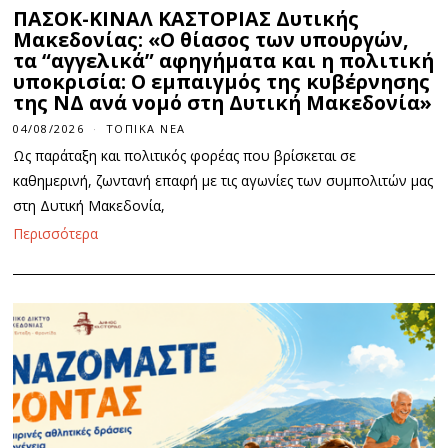
ΠΑΣΟΚ-ΚΙΝΑΛ ΚΑΣΤΟΡΙΑΣ Δυτικής
Μακεδονίας: «Ο θίασος των υπουργών,
τα “αγγελικά” αφηγήματα και η πολιτική
υποκρισία: Ο εμπαιγμός της κυβέρνησης
της ΝΔ ανά νομό στη Δυτική Μακεδονία»
04/08/2026
ΤΟΠΙΚΆ ΝΈΑ
Ως παράταξη και πολιτικός φορέας που βρίσκεται σε
καθημερινή, ζωντανή επαφή με τις αγωνίες των συμπολιτών μας
στη Δυτική Μακεδονία,
Περισσότερα