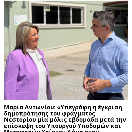
Μαρία Αντωνίου: «Υπεγράφη η έγκριση
δημοπράτησης του φράγματος
Νεστορίου μία μόλις εβδομάδα μετά την
επίσκεψη του Υπουργού Υποδομών και
Μεταφορών Χρίστου Δήμα στην