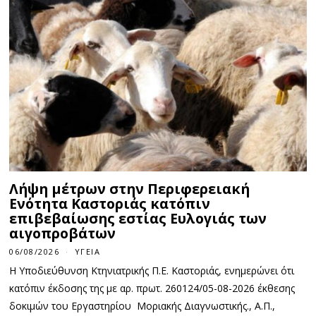
Λήψη μέτρων στην Περιφερειακή
Ενότητα Καστοριάς κατόπιν
επιβεβαίωσης εστίας Ευλογιάς των
αιγοπροβάτων
06/08/2026
ΥΓΕΊΑ
Η Υποδιεύθυνση Κτηνιατρικής Π.Ε. Καστοριάς, ενημερώνει ότι
κατόπιν έκδοσης της με αρ. πρωτ. 260124/05-08-2026 έκθεσης
δοκιμών του Εργαστηρίου Μοριακής Διαγνωστικής., Α.Π.,