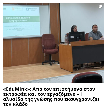
«EduMink»: Από τον επιστήμονα στον
εκτροφέα και τον εργαζόμενο – Η
αλυσίδα της γνώσης που εκσυγχρονίζει
τον κλάδο