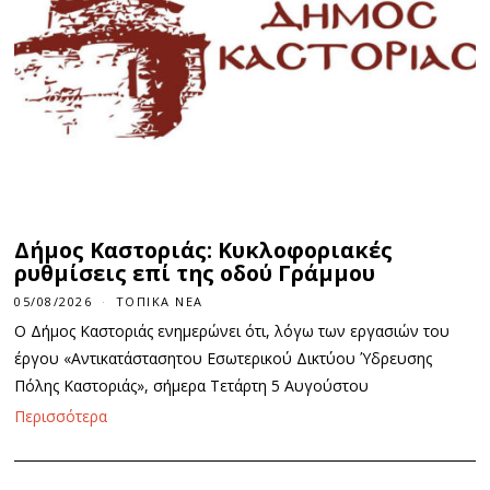
Δήμος Καστοριάς: Κυκλοφοριακές
ρυθμίσεις επί της οδού Γράμμου
05/08/2026
ΤΟΠΙΚΆ ΝΈΑ
Ο Δήμος Καστοριάς ενημερώνει ότι, λόγω των εργασιών του
έργου «Αντικατάστασητου Εσωτερικού Δικτύου Ύδρευσης
Πόλης Καστοριάς», σήμερα Τετάρτη 5 Αυγούστου
Περισσότερα