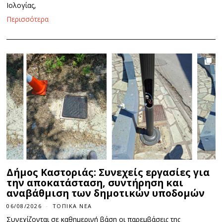
Ιολογίας,
Περισσότερα
Δήμος Καστοριάς: Συνεχείς εργασίες για
την αποκατάσταση, συντήρηση και
αναβάθμιση των δημοτικών υποδομών
06/08/2026
ΤΟΠΙΚΆ ΝΈΑ
Συνεχίζονται σε καθημερινή βάση οι παρεμβάσεις της