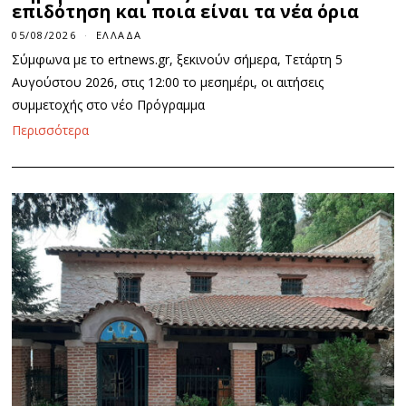
επιδότηση και ποια είναι τα νέα όρια
05/08/2026
ΕΛΛΆΔΑ
Σύμφωνα με το ertnews.gr, ξεκινούν σήμερα, Τετάρτη 5
Αυγούστου 2026, στις 12:00 το μεσημέρι, οι αιτήσεις
συμμετοχής στο νέο Πρόγραμμα
Περισσότερα