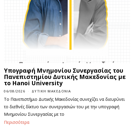
Υπογραφή Μνημονίου Συνεργασίας του
Πανεπιστημίου Δυτικής Μακεδονίας με
το Hanoi University
06/08/2026
ΔΥΤΙΚΉ ΜΑΚΕΔΟΝΊΑ
Το Πανεπιστήμιο Δυτικής Μακεδονίας συνεχίζει να διευρύνει
το διεθνές δίκτυο των συνεργασιών του με την υπογραφή
Μνημονίου Συνεργασίας με το
Περισσότερα