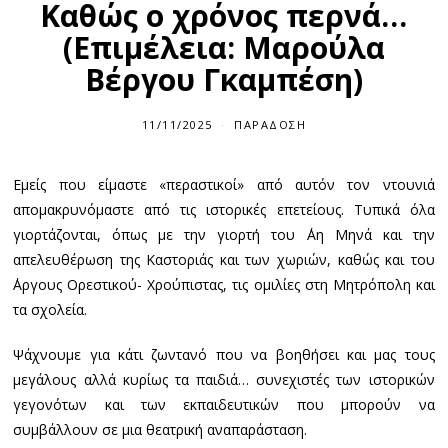
Καθώς ο χρόνος περνά…
(Επιμέλεια: Μαρούλα
Βέργου Γκαμπέση)
11/11/2025
ΠΑΡΆΔΟΣΗ
Εμείς που είμαστε «περαστικοί» από αυτόν τον ντουνιά
απομακρυνόμαστε από τις ιστορικές επετείους. Τυπικά όλα
γιορτάζονται, όπως με την γιορτή του ΄Αη Μηνά και την
απελευθέρωση της Καστοριάς και των χωριών, καθώς και του
΄Αργους Ορεστικού- Χρούπιστας, τις ομιλίες στη Μητρόπολη και
τα σχολεία.
Ψάχνουμε για κάτι ζωντανό που να βοηθήσει και μας τους
μεγάλους αλλά κυρίως τα παιδιά… συνεχιστές των ιστορικών
γεγονότων και των εκπαιδευτικών που μπορούν να
συμβάλλουν σε μια θεατρική αναπαράσταση.