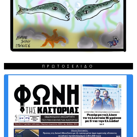
ΠΡΩΤΟΣΈΛΙΔΟ