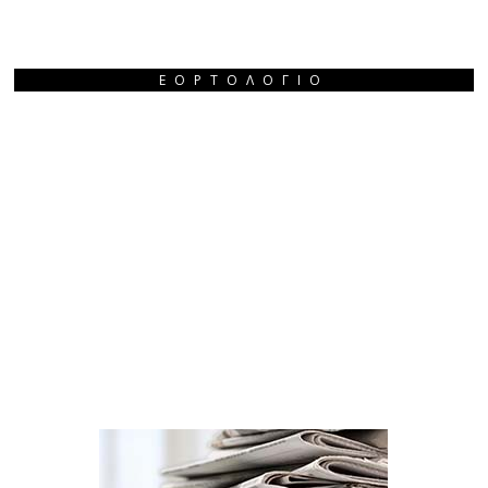
ΕΟΡΤΟΛΌΓΙΟ