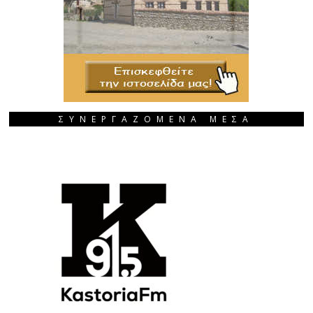
ΣΥΝΕΡΓΑΖΟΜΕΝΑ ΜΕΣΑ