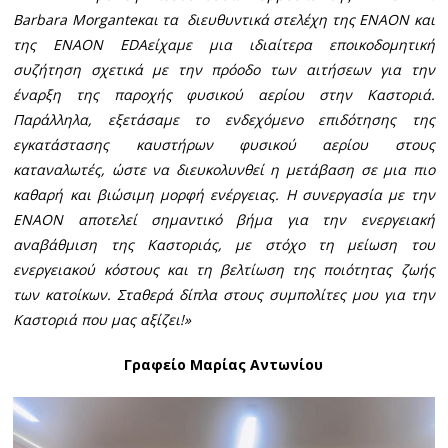
Barbara Morganteκαι τα διευθυντικά στελέχη της ΕΝΑΟΝ και
της ΕΝΑΟΝ EDAείχαμε μια ιδιαίτερα εποικοδομητική
συζήτηση σχετικά με την πρόοδο των αιτήσεων για την
έναρξη της παροχής φυσικού αερίου στην Καστοριά.
Παράλληλα, εξετάσαμε το ενδεχόμενο επιδότησης της
εγκατάστασης καυστήρων φυσικού αερίου στους
καταναλωτές, ώστε να διευκολυνθεί η μετάβαση σε μια πιο
καθαρή και βιώσιμη μορφή ενέργειας. Η συνεργασία με την
ΕΝΑΟΝ αποτελεί σημαντικό βήμα για την ενεργειακή
αναβάθμιση της Καστοριάς, με στόχο τη μείωση του
ενεργειακού κόστους και τη βελτίωση της ποιότητας ζωής
των κατοίκων. Σταθερά δίπλα στους συμπολίτες μου για την
Καστοριά που μας αξίζει!»
Γραφείο Μαρίας Αντωνίου