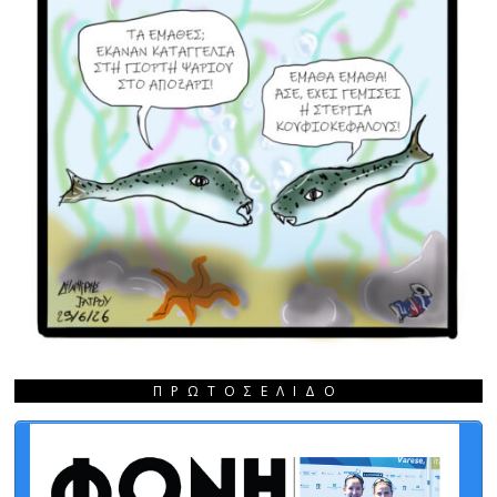
ΠΡΩΤΟΣΈΛΙΔΟ