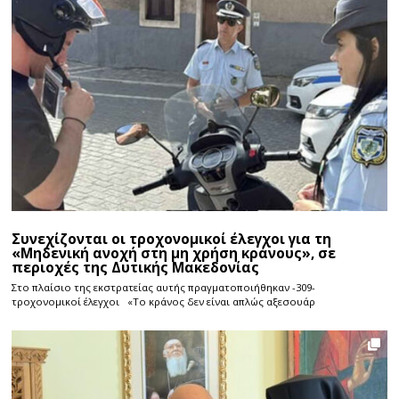
Συνεχίζονται οι τροχονομικοί έλεγχοι για τη
«Μηδενική ανοχή στη μη χρήση κράνους», σε
περιοχές της Δυτικής Μακεδονίας
Στο πλαίσιο της εκστρατείας αυτής πραγματοποιήθηκαν -309-
τροχονομικοί έλεγχοι «Το κράνος δεν είναι απλώς αξεσουάρ