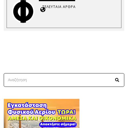
ΤΕΛΕΥΤΑΊΑ ΆΡΘΡΑ