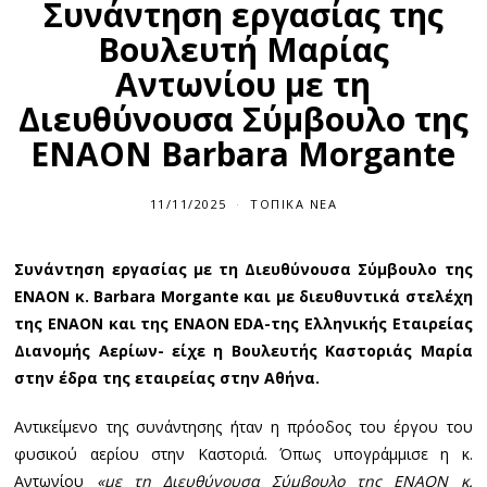
Συνάντηση εργασίας της
Βουλευτή Μαρίας
Αντωνίου με τη
Διευθύνουσα Σύμβουλο της
ΕΝΑΟΝ Barbara Morgante
11/11/2025
ΤΟΠΙΚΆ ΝΈΑ
Συνάντηση εργασίας με τη Διευθύνουσα Σύμβουλο της
ΕΝΑΟΝ κ. Barbara Morgante και με διευθυντικά στελέχη
της ΕΝΑΟΝ και της ΕΝΑΟΝ EDA-της Ελληνικής Εταιρείας
Διανομής Αερίων- είχε η Βουλευτής Καστοριάς Μαρία
στην έδρα της εταιρείας στην Αθήνα.
Αντικείμενο της συνάντησης ήταν η πρόοδος του έργου του
φυσικού αερίου στην Καστοριά. Όπως υπογράμμισε η κ.
Αντωνίου
«με τη Διευθύνουσα Σύμβουλο της ΕΝΑΟΝ κ.