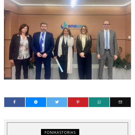
FONIKASTORIAS