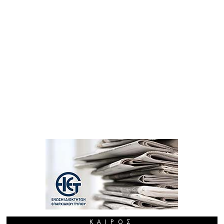
ΚΑΙΡΌΣ