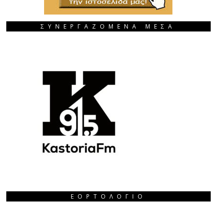
ΣΥΝΕΡΓΑΖΟΜΕΝΑ ΜΕΣΑ
ΕΟΡΤΟΛΌΓΙΟ