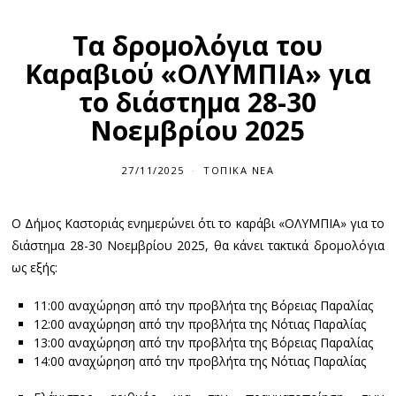
Τα δρομολόγια του
Καραβιού «ΟΛΥΜΠΙΑ» για
το διάστημα 28-30
Νοεμβρίου 2025
27/11/2025
ΤΟΠΙΚΆ ΝΈΑ
Ο Δήμος Καστοριάς ενημερώνει ότι το καράβι «ΟΛΥΜΠΙΑ» για το
διάστημα 28-30 Νοεμβρίου 2025, θα κάνει τακτικά δρομολόγια
ως εξής:
11:00 αναχώρηση από την προβλήτα της Βόρειας Παραλίας
12:00 αναχώρηση από την προβλήτα της Νότιας Παραλίας
13:00 αναχώρηση από την προβλήτα της Βόρειας Παραλίας
14:00 αναχώρηση από την προβλήτα της Νότιας Παραλίας