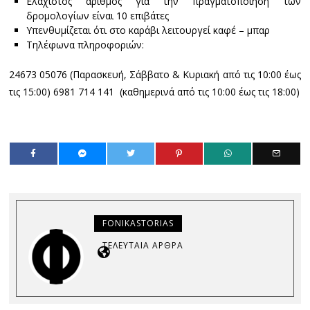
Ελάχιστος αριθμός για την πραγματοποίηση των
δρομολογίων είναι 10 επιβάτες
Υπενθυμίζεται ότι στο καράβι λειτουργεί καφέ – μπαρ
Τηλέφωνα πληροφοριών:
24673 05076 (Παρασκευή, Σάββατο & Κυριακή από τις 10:00 έως
τις 15:00) 6981 714 141 (καθημερινά από τις 10:00 έως τις 18:00)
FONIKASTORIAS
ΤΕΛΕΥΤΑΊΑ ΆΡΘΡΑ