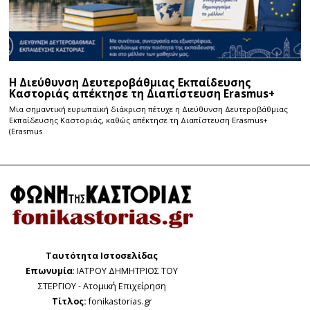
Η Διεύθυνση Δευτεροβάθμιας Εκπαίδευσης
Καστοριάς απέκτησε τη Διαπίστευση Erasmus+
Μια σημαντική ευρωπαϊκή διάκριση πέτυχε η Διεύθυνση Δευτεροβάθμιας
Εκπαίδευσης Καστοριάς, καθώς απέκτησε τη Διαπίστευση Erasmus+
(Erasmus
Ταυτότητα Ιστοσελίδας
Επωνυμία
: ΙΑΤΡΟΥ ΔΗΜΗΤΡΙΟΣ ΤΟΥ
ΣΤΕΡΓΙΟΥ - Ατομική Επιχείρηση
Τίτλος:
fonikastorias.gr