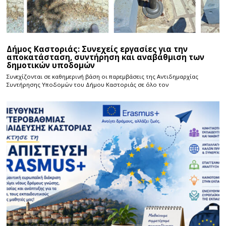
Δήμος Καστοριάς: Συνεχείς εργασίες για την
αποκατάσταση, συντήρηση και αναβάθμιση των
δημοτικών υποδομών
Συνεχίζονται σε καθημερινή βάση οι παρεμβάσεις της Αντιδημαρχίας
Συντήρησης Υποδομών του Δήμου Καστοριάς σε όλο τον