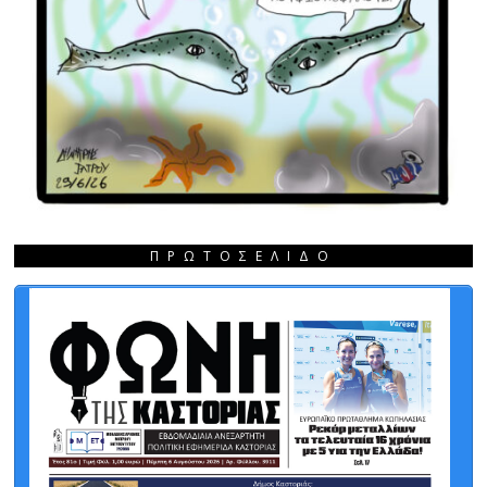
ΠΡΩΤΟΣΈΛΙΔΟ