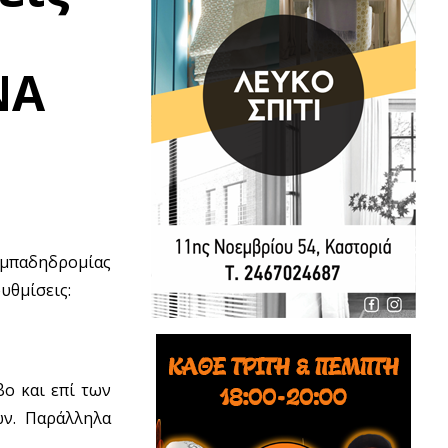
NA
μπαδηδρομίας
υθμίσεις:
ο και επί των
ν. Παράλληλα