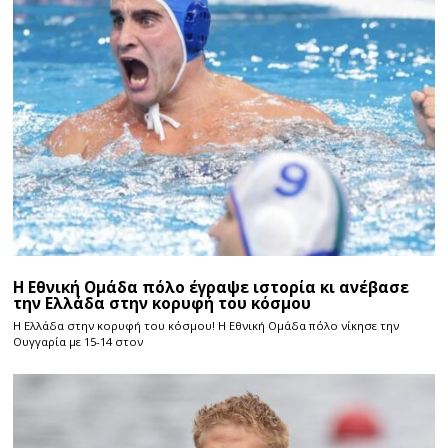
Η Εθνική Ομάδα πόλο έγραψε ιστορία κι ανέβασε
την Ελλάδα στην κορυφή του κόσμου
Η Ελλάδα στην κορυφή του κόσμου! Η Εθνική Ομάδα πόλο νίκησε την
Ουγγαρία με 15-14 στον