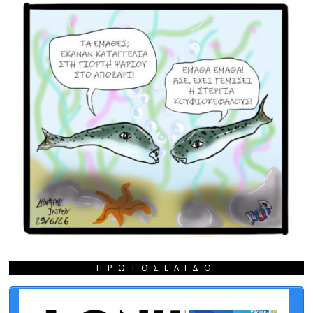
ΠΡΩΤΟΣΈΛΙΔΟ