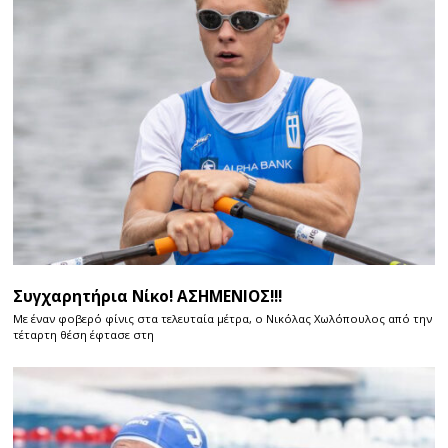
Συγχαρητήρια Νίκο! ΑΣΗΜΕΝΙΟΣ!!!
Με έναν φοβερό φίνις στα τελευταία μέτρα, ο Νικόλας Χωλόπουλος από την
τέταρτη θέση έφτασε στη