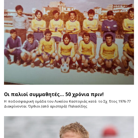
Οι παλιοί συμμαθητές… 50 χρόνια πριν!
Η ποδοσφαιρική ομάδα του Λυκείου Καστοριάς κατά το Σχ. Έτος 1976-77
Διακρίνονται: Όρθιοι (από αριστερά): Παλασίδης