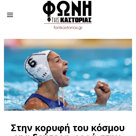
Στην κορυφή του κόσμου