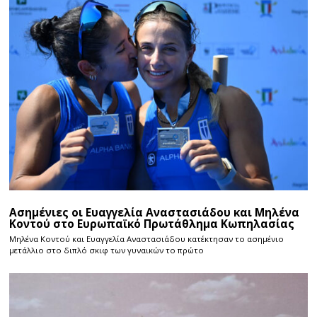
Ασημένιες οι Ευαγγελία Αναστασιάδου και Μηλένα
Κοντού στο Ευρωπαϊκό Πρωτάθλημα Κωπηλασίας
Μηλένα Κοντού και Ευαγγελία Αναστασιάδου κατέκτησαν το ασημένιο
μετάλλιο στο διπλό σκιφ των γυναικών το πρώτο