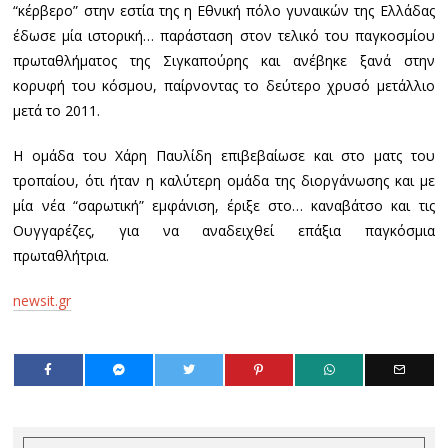
“κέρβερο” στην εστία της η Εθνική πόλο γυναικών της Ελλάδας
έδωσε μία ιστορική… παράσταση στον τελικό του παγκοσμίου
πρωταθλήματος της Σιγκαπούρης και ανέβηκε ξανά στην
κορυφή του κόσμου, παίρνοντας το δεύτερο χρυσό μετάλλιο
μετά το 2011.
Η ομάδα του Χάρη Παυλίδη επιβεβαίωσε και στο ματς του
τροπαίου, ότι ήταν η καλύτερη ομάδα της διοργάνωσης και με
μία νέα “σαρωτική” εμφάνιση, έριξε στο… καναβάτσο και τις
Ουγγαρέζες, για να αναδειχθεί επάξια παγκόσμια
πρωταθλήτρια.
newsit.gr