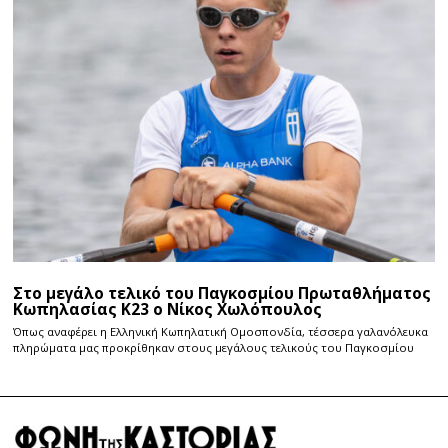
Στο μεγάλο τελικό του Παγκοσμίου Πρωταθλήματος
Κωπηλασίας Κ23 ο Νίκος Χωλόπουλος
Όπως αναφέρει η Ελληνική Κωπηλατική Ομοσπονδία, τέσσερα γαλανόλευκα
πληρώματα μας προκρίθηκαν στους μεγάλους τελικούς του Παγκοσμίου