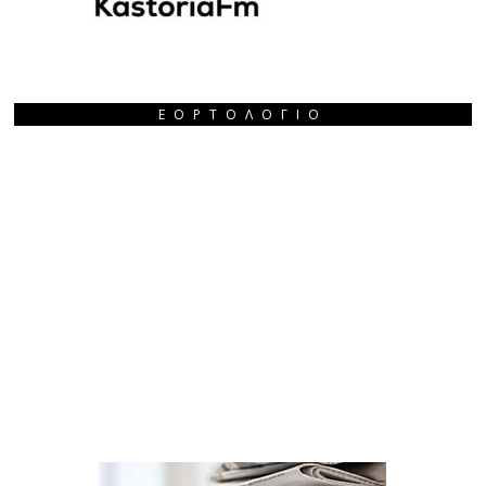
ΕΟΡΤΟΛΌΓΙΟ