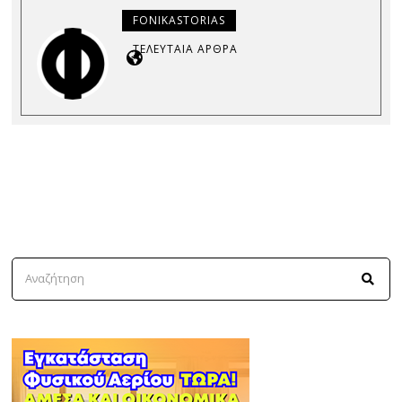
FONIKASTORIAS
ΤΕΛΕΥΤΑΊΑ ΆΡΘΡΑ