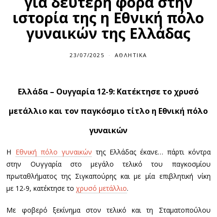
για δεύτερη φορά στην
ιστορία της η Εθνική πόλο
γυναικών της Ελλάδας
23/07/2025
ΑΘΛΗΤΙΚΆ
Ελλάδα – Ουγγαρία 12-9: Κατέκτησε το χρυσό
μετάλλιο και τον παγκόσμιο τίτλο η Εθνική πόλο
γυναικών
Η
Εθνική πόλο γυναικών
της Ελλάδας έκανε… πάρτι κόντρα
στην Ουγγαρία στο μεγάλο τελικό του παγκοσμίου
πρωταθλήματος της Σιγκαπούρης και με μία επιβλητική νίκη
με
12-9
, κατέκτησε το
χρυσό μετάλλιο
.
Με φοβερό ξεκίνημα στον τελικό και τη Σταματοπούλου