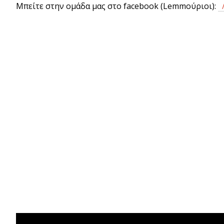
Μπείτε στην ομάδα μας στο facebook (Lemmούριοι):