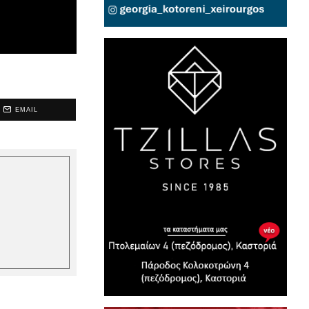
EMAIL