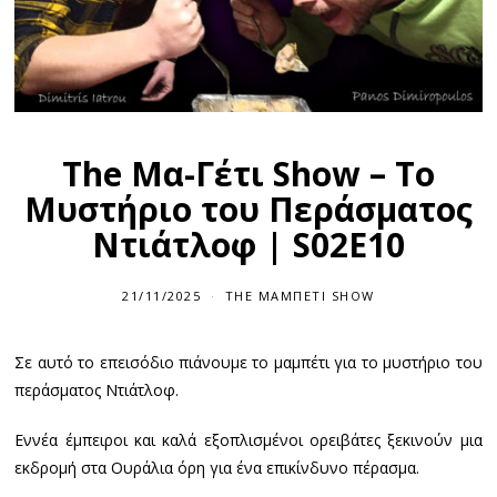
The Μα-Γέτι Show – Το
Μυστήριο του Περάσματος
Ντιάτλοφ | S02E10
21/11/2025
THE ΜΑΜΠΕΤΙ SHOW
Σε αυτό το επεισόδιο πιάνουμε το μαμπέτι για το μυστήριο του
περάσματος Ντιάτλοφ.
Εννέα έμπειροι και καλά εξοπλισμένοι ορειβάτες ξεκινούν μια
εκδρομή στα Ουράλια όρη για ένα επικίνδυνο πέρασμα.