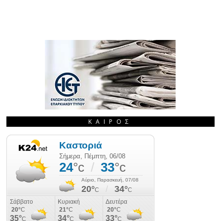
ΚΑΙΡΌΣ