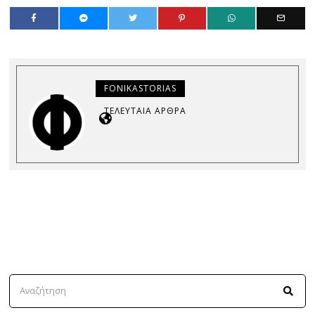
FONIKASTORIAS
ΤΕΛΕΥΤΑΊΑ ΆΡΘΡΑ