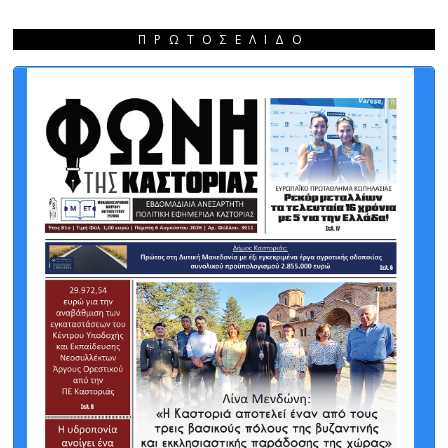
ΠΡΩΤΟΣΈΛΙΔΟ