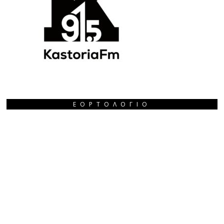
ΕΟΡΤΟΛΌΓΙΟ