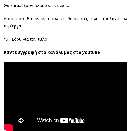
Θα καταλήξουν όλοι τους νεκροί…
Αυτά που θα αντικρίσουν οι διασώστες είναι τουλάχιστον
περίεργα…
Υ.Γ. Σόρυ για τον τίτλο
Κάντε εγγραφή στο κανάλι μας στο youtube