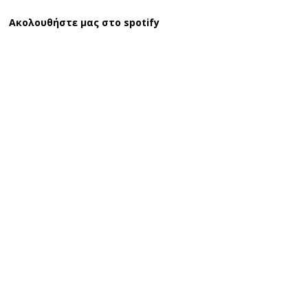
Ακολουθήστε μας στο spotify