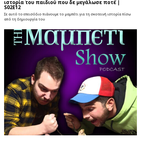
ιστορία του παιδιού που δε μεγάλωσε ποτέ |
S02E12
Σε αυτό το επεισόδιο πιάνουμε το μαμπέτι για τη σκοτεινή ιστορία πίσω
από τη δημιουργία του