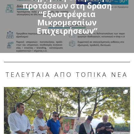
προτάσεων στη δράση
“Εξωστρέφεια
Μικρομεσαίων
Επιχειρήσεων”
ΤΕΛΕΥΤΑΊΑ ΑΠΌ ΤΟΠΙΚΆ ΝΈΑ