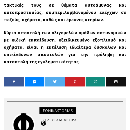
τακτικές τους σε θέματα αυτοάμυνας και
αυτοπροστασίας, συμπεριλαμβανομένου ελέγχων σε
πεζούς, οχήματα, καθώς και έρευνες κτηρίων.
Κύρια αποστολή των ολιγομελών ομάδων αστυνομικών
με ειδική εκπαίδευση, εξειδικευμένο εξοπλισμό και
οχήματα, είναι η εκτέλεση ιδιαίτερα δύσκολων και
επικίνδυνων αποστολών για την πρόληψη και
καταστολή της εγκληματικότητας.
FONIKASTORIAS
ΤΕΛΕΥΤΑΊΑ ΆΡΘΡΑ