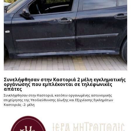
Συνελήφθησαν στην Καστοριά 2 μέλη εγκληματικής
οργάνωσης που εμπλέκονται σε τηλεφωνικές
απάτες
Συνελήφθησαν στην Καστοριά, κατόπιν οργανωμένης αστυνομικής
επιχείρησης της Υποδιεύθυνσης Δίωξης και Εξιχνίασης Εγκλημάτων
Καστοριάς -2- μέλη