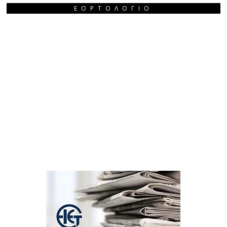
ΕΟΡΤΟΛΌΓΙΟ