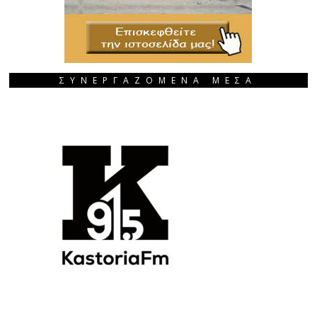
ΣΥΝΕΡΓΑΖΟΜΕΝΑ ΜΕΣΑ