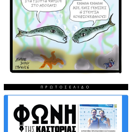
ΠΡΩΤΟΣΈΛΙΔΟ