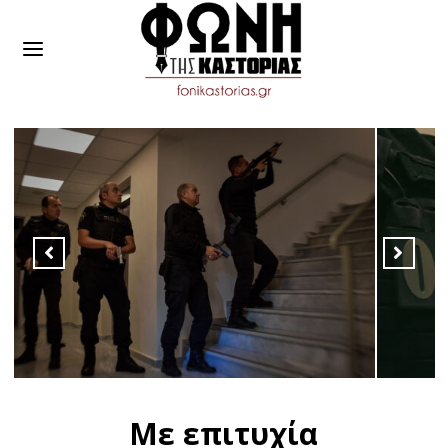
Με επιτυχία