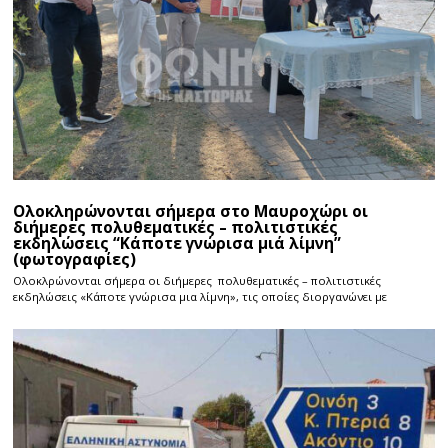
Ολοκληρώνονται σήμερα στο Μαυροχώρι οι
διήμερες πολυθεματικές – πολιτιστικές
εκδηλώσεις “Κάποτε γνώρισα μιά λίμνη”
(φωτογραφίες)
Ολοκλρώνονται σήμερα οι διήμερες πολυθεματικές – πολιτιστικές
εκδηλώσεις «Κάποτε γνώρισα μια λίμνη», τις οποίες διοργανώνει με