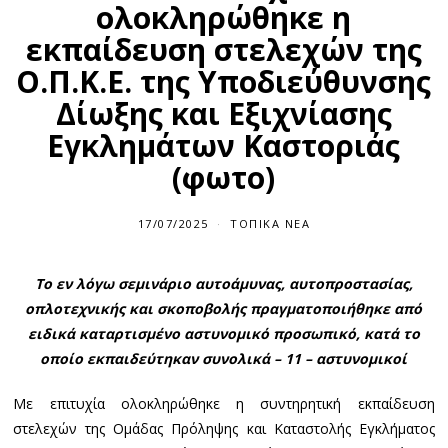
ολοκληρώθηκε η
εκπαίδευση στελεχών της
Ο.Π.Κ.Ε. της Υποδιεύθυνσης
Δίωξης και Εξιχνίασης
Εγκλημάτων Καστοριάς
(φωτο)
17/07/2025
ΤΟΠΙΚΆ ΝΈΑ
Το εν λόγω σεμινάριο αυτοάμυνας, αυτοπροστασίας,
οπλοτεχνικής και σκοποβολής πραγματοποιήθηκε από
ειδικά καταρτισμένο αστυνομικό προσωπικό, κατά το
οποίο εκπαιδεύτηκαν συνολικά – 11 – αστυνομικοί
Με επιτυχία ολοκληρώθηκε η συντηρητική εκπαίδευση
στελεχών της Ομάδας Πρόληψης και Καταστολής Εγκλήματος