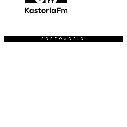
ΕΟΡΤΟΛΌΓΙΟ