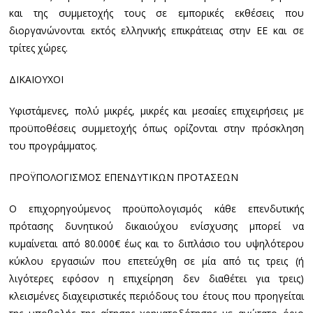
και της συμμετοχής τους σε εμπορικές εκθέσεις που
διοργανώνονται εκτός ελληνικής επικράτειας στην ΕΕ και σε
τρίτες χώρες.
ΔΙΚΑΙΟΥΧΟΙ
Υφιστάμενες, πολύ μικρές, μικρές και μεσαίες επιχειρήσεις με
προϋποθέσεις συμμετοχής όπως ορίζονται στην πρόσκληση
του προγράμματος.
ΠΡΟΫΠΟΛΟΓΙΣΜΟΣ ΕΠΕΝΔΥΤΙΚΩΝ ΠΡΟΤΑΣΕΩΝ
Ο επιχορηγούμενος προϋπολογισμός κάθε επενδυτικής
πρότασης δυνητικού δικαιούχου ενίσχυσης μπορεί να
κυμαίνεται από 80.000€ έως και το διπλάσιο του υψηλότερου
κύκλου εργασιών που επετεύχθη σε μία από τις τρεις (ή
λιγότερες εφόσον η επιχείρηση δεν διαθέτει για τρεις)
κλεισμένες διαχειριστικές περιόδους του έτους που προηγείται