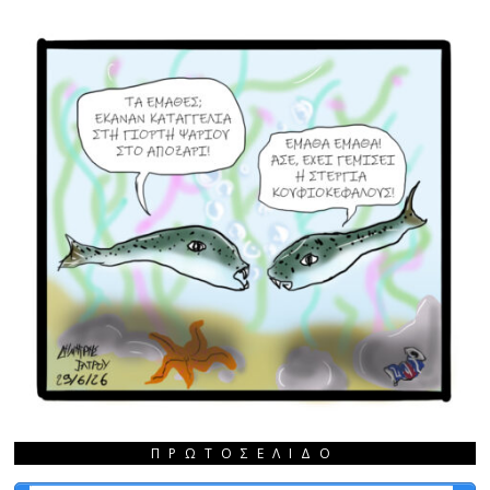
ΠΡΩΤΟΣΈΛΙΔΟ