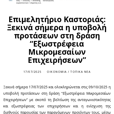
Επιμελητήριο Καστοριάς:
Ξεκινά σήμερα η υποβολή
προτάσεων στη δράση
“Εξωστρέφεια
Μικρομεσαίων
Επιχειρήσεων”
17/07/2025
ΟΙΚΟΝΟΜΊΑ
/
ΤΟΠΙΚΆ ΝΈΑ
Ξεκινά σήμερα 17/07/2025 και ολοκληρώνεται στις 09/10/2025 η
υποβολή προτάσεων στη δράση “Εξωστρέφεια Μικρομεσαίων
Επιχειρήσεων” με σκοπό τη βελτίωση της ανταγωνιστικότητας
και εξωστρέφειας των επιχειρήσεων και η ενίσχυση της
διεθνούς παρουσίας των παραγόμενων προϊόντων τους, μέσω