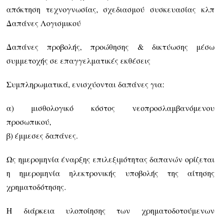
απόκτηση τεχνογνωσίας, σχεδιασμού συσκευασίας κλπ
Δαπάνες Λογισμικού
Δαπάνες προβολής, προώθησης & δικτύωσης μέσω
συμμετοχής σε επαγγελματικές εκθέσεις
Συμπληρωματικά, ενισχύονται δαπάνες για:
α) μισθολογικό κόστος νεοπροσλαμβανόμενου
προσωπικού,
β) έμμεσες δαπάνες.
Ως ημερομηνία έναρξης επιλεξιμότητας δαπανών ορίζεται
η ημερομηνία ηλεκτρονικής υποβολής της αίτησης
χρηματοδότησης.
Η διάρκεια υλοποίησης των χρηματοδοτούμενων