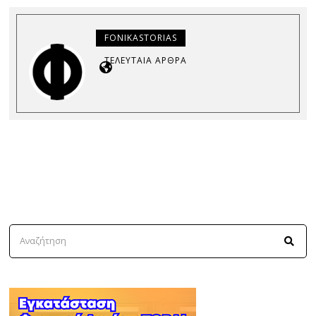
FONIKASTORIAS
ΤΕΛΕΥΤΑΊΑ ΆΡΘΡΑ