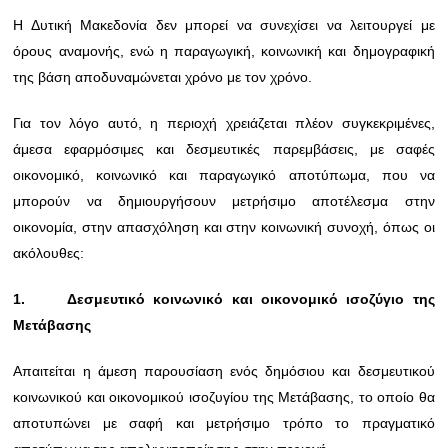
Η Δυτική Μακεδονία δεν μπορεί να συνεχίσει να λειτουργεί με
όρους αναμονής, ενώ η παραγωγική, κοινωνική και δημογραφική
της βάση αποδυναμώνεται χρόνο με τον χρόνο.
Για τον λόγο αυτό, η περιοχή χρειάζεται πλέον συγκεκριμένες,
άμεσα εφαρμόσιμες και δεσμευτικές παρεμβάσεις, με σαφές
οικονομικό, κοινωνικό και παραγωγικό αποτύπωμα, που να
μπορούν να δημιουργήσουν μετρήσιμο αποτέλεσμα στην
οικονομία, στην απασχόληση και στην κοινωνική συνοχή, όπως οι
ακόλουθες:
1.
Δεσμευτικό κοινωνικό και οικονομικό ισοζύγιο της
Μετάβασης
Απαιτείται η άμεση παρουσίαση ενός δημόσιου και δεσμευτικού
κοινωνικού και οικονομικού ισοζυγίου της Μετάβασης, το οποίο θα
αποτυπώνει με σαφή και μετρήσιμο τρόπο το πραγματικό