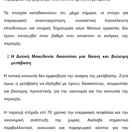
Τα στοιχεία καταδεικνύουν ότι, μέχρι σήμερα, οι στόχοι για
παραγωγική ανασυγκρότηση, ουσιαστική προσέλκυση
επενδύσεων και επαρκή δημιουργία νέων θέσεων εργασίας δεν
έχουν επιτευχθεί στον βαθμό που απαιτούν οι ανάγκες της
περιοχής.
Η Δυτική Μακεδονία δικαιούται μια δίκαιη και βιώσιμη
μετάβαση
Η τοπική κοινωνία δεν αμφισβητεί την ανάγκη της μετάβασης. Ζητά
όμως η μετάβαση να εξελιχθεί με όρους δικαιοσύνης, ισορροπίας
και βιώσιμης προοπτικής για την οικονομία και την κοινωνία της
περιοχής.
Η περιοχή στήριξε επί 70 χρόνια την ενεργειακή ασφάλεια και την
οικονομική ανάπτυξη της χώρας. Ανέλαβε σημαντικό
περιβαλλοντικό, κοινωνικό και παραγωγικό κόστος για την