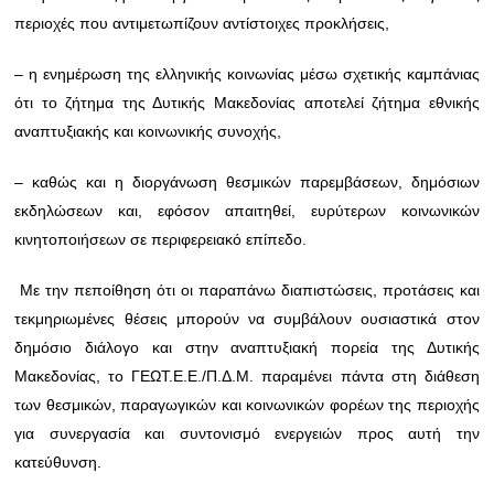
περιοχές που αντιμετωπίζουν αντίστοιχες προκλήσεις,
– η ενημέρωση της ελληνικής κοινωνίας μέσω σχετικής καμπάνιας
ότι το ζήτημα της Δυτικής Μακεδονίας αποτελεί ζήτημα εθνικής
αναπτυξιακής και κοινωνικής συνοχής,
– καθώς και η διοργάνωση θεσμικών παρεμβάσεων, δημόσιων
εκδηλώσεων και, εφόσον απαιτηθεί, ευρύτερων κοινωνικών
κινητοποιήσεων σε περιφερειακό επίπεδο.
Με την πεποίθηση ότι οι παραπάνω διαπιστώσεις, προτάσεις και
τεκμηριωμένες θέσεις μπορούν να συμβάλουν ουσιαστικά στον
δημόσιο διάλογο και στην αναπτυξιακή πορεία της Δυτικής
Μακεδονίας, το ΓΕΩΤ.Ε.Ε./Π.Δ.Μ. παραμένει πάντα στη διάθεση
των θεσμικών, παραγωγικών και κοινωνικών φορέων της περιοχής
για συνεργασία και συντονισμό ενεργειών προς αυτή την
κατεύθυνση.