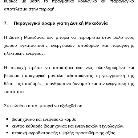
κυρίως με βάση το πραγματικό κοινωνικό και παραγωγικό
αποτέλεσμα στην περιοχή.
7.
Παραγωγικό όραμα για τη Δυτική Μακεδονία
Η Δυτική Μακεδονία δεν μπορεί να περιοριστεί στον ρόλο ενός
χώρου εγκατάστασης ενεργειακών υποδομών και παραγωγής
ηλεκτρικής ενέργειας.
Η περιοχή πρέπει να αποκτήσει ένα νέο, ολοκληρωμένο και
βιώσιμο παραγωγικό μοντέλο, αξιοποιώντας τη γεωγραφική της
θέση, τις υποδομές, το ανθρώπινο δυναμικό και την ενεργειακή της
ταυτότητα.
Στο πλαίσιο αυτό, μπορεί να εξελιχθεί σε:
βιομηχανικό και ενεργειακό κόμβο,
κέντρο καθαρής βιομηχανίας και ενεργειακών τεχνολογιών,
περιοχή αγροδιατροφής υψηλής προστιθέμενης αξίας,