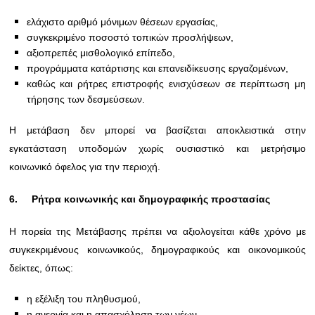
ελάχιστο αριθμό μόνιμων θέσεων εργασίας,
συγκεκριμένο ποσοστό τοπικών προσλήψεων,
αξιοπρεπές μισθολογικό επίπεδο,
προγράμματα κατάρτισης και επανειδίκευσης εργαζομένων,
καθώς και ρήτρες επιστροφής ενισχύσεων σε περίπτωση μη
τήρησης των δεσμεύσεων.
Η μετάβαση δεν μπορεί να βασίζεται αποκλειστικά στην
εγκατάσταση υποδομών χωρίς ουσιαστικό και μετρήσιμο
κοινωνικό όφελος για την περιοχή.
6.
Ρήτρα κοινωνικής και δημογραφικής προστασίας
Η πορεία της Μετάβασης πρέπει να αξιολογείται κάθε χρόνο με
συγκεκριμένους κοινωνικούς, δημογραφικούς και οικονομικούς
δείκτες, όπως:
η εξέλιξη του πληθυσμού,
η ανεργία και η απασχόληση των νέων,