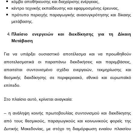
κόμβο αποθήκευσης και διαχείρισης ενέργειας,
κέντρο τεχνικής εκπαίδευσης και εφαρμοσμένης έρευνας,
πρότυπο περιοχής παραγωγικής ανασυγκρότησης και δίκαιης
μετάβασης.
Πλαίσιο ενεργειών και διεκδίκησης για τη Δίκαιη
Μετάβαση
Για να υπάρξει ουσιαστικό αποτέλεσμα και να προωθηθούν
αποτελεσματικά οι παραπάνω διεκδικήσεις και παρεμβάσεις,
απαιτείται συντονισμένο σχέδιο ενεργειών, τεκμηρίωσης και
θεσμικής διεκδίκησης σε περιφερειακό, εθνικό και ευρωπαϊκό
επίπεδο.
Στο πλαίσιο αυτό, κρίνεται αναγκαία:
– η ανάληψη κοινής πρωτοβουλίας συντονισμού και διεκδίκησης
από τους θεσμικούς, παραγωγικούς και κοινωνικούς φορείς της
Δυτικής Μακεδονίας, με στόχο τη διαμόρφωση ενιαίου πλαισίου