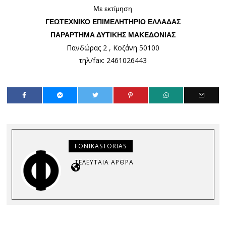
Με εκτίμηση
ΓΕΩΤΕΧΝΙΚΟ ΕΠΙΜΕΛΗΤΗΡΙΟ ΕΛΛΑΔΑΣ
ΠΑΡΑΡΤΗΜΑ ΔΥΤΙΚΗΣ ΜΑΚΕΔΟΝΙΑΣ
Πανδώρας 2 , Κοζάνη 50100
τηλ/fax: 2461026443
FONIKASTORIAS
ΤΕΛΕΥΤΑΊΑ ΆΡΘΡΑ