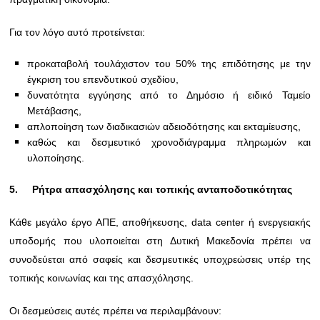
Για τον λόγο αυτό προτείνεται:
προκαταβολή τουλάχιστον του 50% της επιδότησης με την
έγκριση του επενδυτικού σχεδίου,
δυνατότητα εγγύησης από το Δημόσιο ή ειδικό Ταμείο
Μετάβασης,
απλοποίηση των διαδικασιών αδειοδότησης και εκταμίευσης,
καθώς και δεσμευτικό χρονοδιάγραμμα πληρωμών και
υλοποίησης.
5.
Ρήτρα απασχόλησης
και τοπικής ανταποδοτικότητας
Κάθε μεγάλο έργο ΑΠΕ, αποθήκευσης, data center ή ενεργειακής
υποδομής που υλοποιείται στη Δυτική Μακεδονία πρέπει να
συνοδεύεται από σαφείς και δεσμευτικές υποχρεώσεις υπέρ της
τοπικής κοινωνίας και της απασχόλησης.
Οι δεσμεύσεις αυτές πρέπει να περιλαμβάνουν: