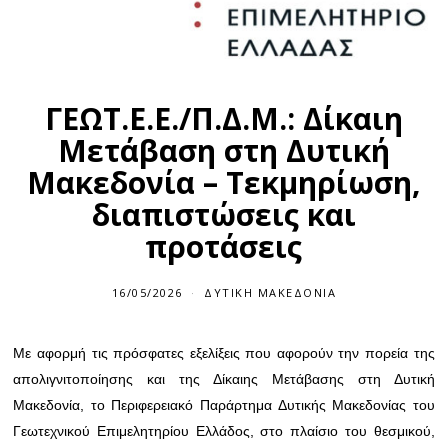
ΓΕΩΤ.Ε.Ε./Π.Δ.Μ.: Δίκαιη
Μετάβαση στη Δυτική
Μακεδονία – Τεκμηρίωση,
διαπιστώσεις και
προτάσεις
16/05/2026
ΔΥΤΙΚΉ ΜΑΚΕΔΟΝΊΑ
Με αφορμή τις πρόσφατες εξελίξεις που αφορούν την πορεία της
απολιγνιτοποίησης και της Δίκαιης Μετάβασης στη Δυτική
Μακεδονία, το Περιφερειακό Παράρτημα Δυτικής Μακεδονίας του
Γεωτεχνικού Επιμελητηρίου Ελλάδος, στο πλαίσιο του θεσμικού,