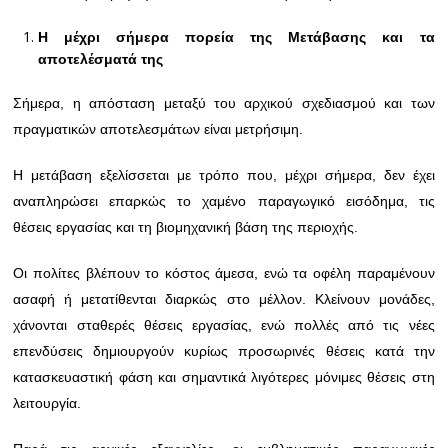
Η μέχρι σήμερα πορεία της Μετάβασης και τα
αποτελέσματά της
Σήμερα, η απόσταση μεταξύ του αρχικού σχεδιασμού και των
πραγματικών αποτελεσμάτων είναι μετρήσιμη.
Η μετάβαση εξελίσσεται με τρόπο που, μέχρι σήμερα, δεν έχει
αναπληρώσει επαρκώς το χαμένο παραγωγικό εισόδημα, τις
θέσεις εργασίας και τη βιομηχανική βάση της περιοχής.
Οι πολίτες βλέπουν το κόστος άμεσα, ενώ τα οφέλη παραμένουν
ασαφή ή μετατίθενται διαρκώς στο μέλλον. Κλείνουν μονάδες,
χάνονται σταθερές θέσεις εργασίας, ενώ πολλές από τις νέες
επενδύσεις δημιουργούν κυρίως προσωρινές θέσεις κατά την
κατασκευαστική φάση και σημαντικά λιγότερες μόνιμες θέσεις στη
λειτουργία.