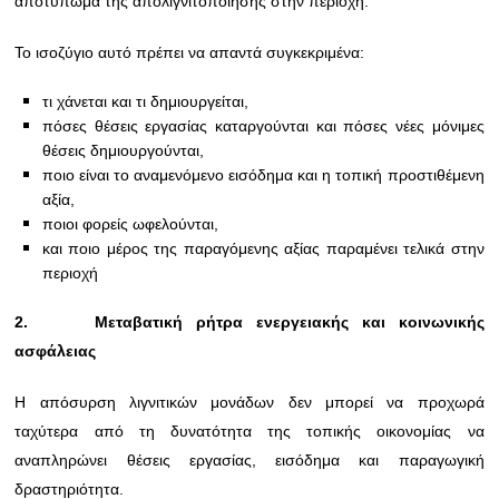
αποτύπωμα της απολιγνιτοποίησης στην περιοχή.
Το ισοζύγιο αυτό πρέπει να απαντά συγκεκριμένα:
τι χάνεται και τι δημιουργείται,
πόσες θέσεις εργασίας καταργούνται και πόσες νέες μόνιμες
θέσεις δημιουργούνται,
ποιο είναι το αναμενόμενο εισόδημα και η τοπική προστιθέμενη
αξία,
ποιοι φορείς ωφελούνται,
και ποιο μέρος της παραγόμενης αξίας παραμένει τελικά στην
περιοχή
2.
Μεταβατική ρήτρα ενεργειακής και κοινωνικής
ασφάλειας
Η απόσυρση λιγνιτικών μονάδων δεν μπορεί να προχωρά
ταχύτερα από τη δυνατότητα της τοπικής οικονομίας να
αναπληρώνει θέσεις εργασίας, εισόδημα και παραγωγική
δραστηριότητα.