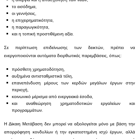
το εισόδημα,
οι γεννήσεις,
η επιχειρηματικότητα,
η παραγωγικότητα,
και η τοπική προστιθέμενη αξία.
Σε περίπτωση επιδείνωσης των δεικτών, πρέπει να
ενεργοποιούνται αυτόματα διορθωτικές παρεμβάσεις, όπως:
πρόσθετη χρηματοδότηση,
αυξημένα αντισταθμιστικά τέλη,
επανεπένδυση μέρους των κερδών μεγάλων έργων στην
περιοχή,
κοινωνικό μέρισμα από ενεργειακά έσοδα,
και αναθεώρηση χρηματοδοτικών εργαλείων και
προγραμμάτων.
Η Δίκαιη Μετάβαση δεν μπορεί να αξιολογείται μόνο με βάση την
απορρόφηση κονδυλίων ή την εγκατεστημένη ισχύ έργων, αλλά