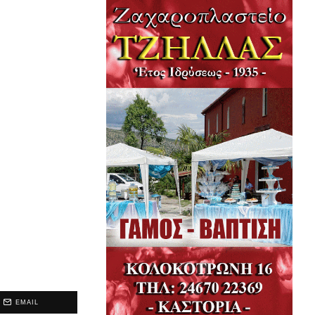
EMAIL