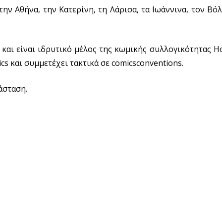
ην Αθήνα, την Κατερίνη, τη Λάρισα, τα Ιωάννινα, τον Βόλ
 και είναι ιδρυτικό μέλος της κωμικής συλλογικότητας 
cs και συμμετέχει τακτικά σε comicsconventions.
άσταση.