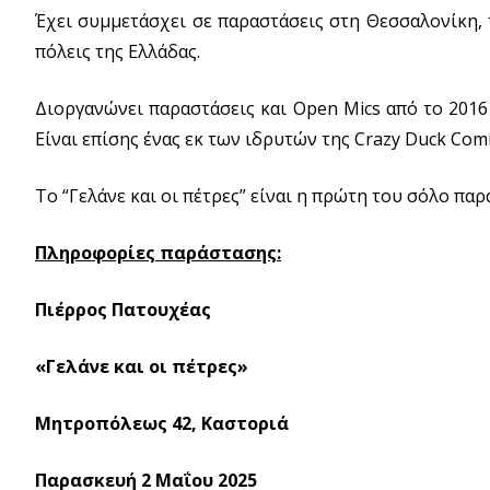
Έχει συμμετάσχει σε παραστάσεις στη Θεσσαλονίκη, τ
πόλεις της Ελλάδας.
Διοργανώνει παραστάσεις και Open Mics από το 2016
Είναι επίσης ένας εκ των ιδρυτών της Crazy Duck Comi
Το “Γελάνε και οι πέτρες” είναι η πρώτη του σόλο παρ
Πληροφορίες παράστασης:
Πιέρρος Πατουχέας
«Γελάνε και οι πέτρες»
Μητροπόλεως 42, Καστοριά
Παρασκευή 2 Μαΐου 2025