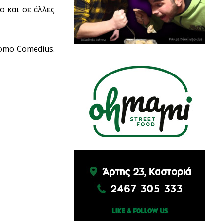
ο και σε άλλες
Homo Comedius.