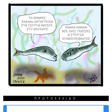
ΠΡΩΤΟΣΈΛΙΔΟ