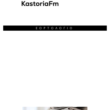
ΕΟΡΤΟΛΌΓΙΟ