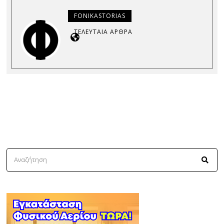
FONIKASTORIAS
ΤΕΛΕΥΤΑΊΑ ΆΡΘΡΑ