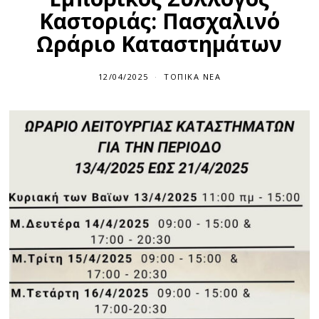
Καστοριάς: Πασχαλινό
Ωράριο Καταστημάτων
12/04/2025
ΤΟΠΙΚΆ ΝΈΑ