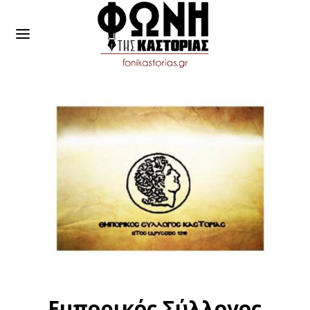
Εμπορικός Σύλλογος