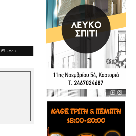
EMAIL