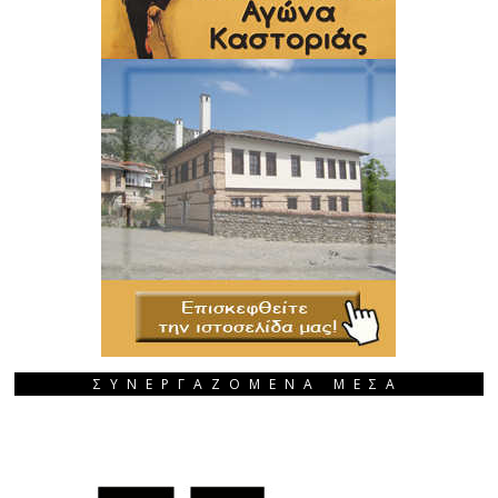
ΣΥΝΕΡΓΑΖΟΜΕΝΑ ΜΕΣΑ