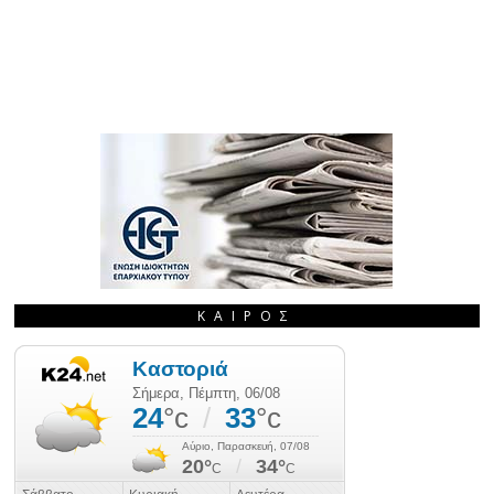
ΚΑΙΡΌΣ