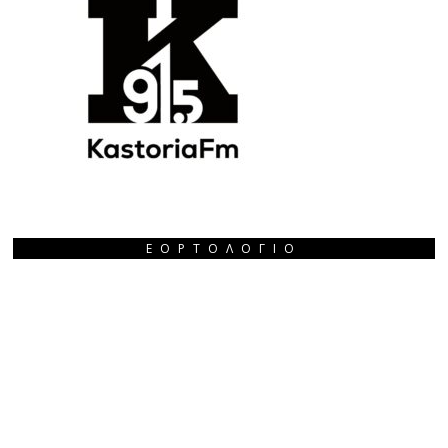
ΕΟΡΤΟΛΌΓΙΟ