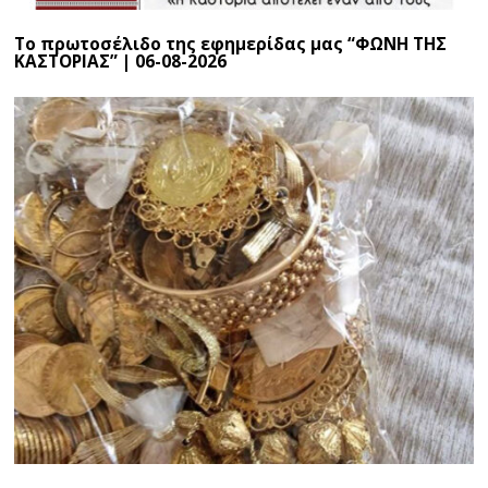
Το πρωτοσέλιδο της εφημερίδας μας “ΦΩΝΗ ΤΗΣ
ΚΑΣΤΟΡΙΑΣ” | 06-08-2026