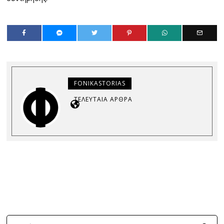
FONIKASTORIAS
ΤΕΛΕΥΤΑΊΑ ΆΡΘΡΑ