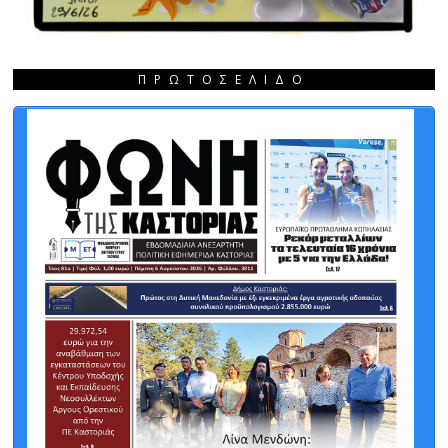
ΠΡΩΤΟΣΈΛΙΔΟ