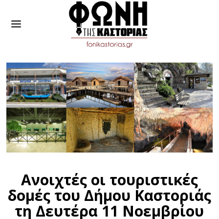
Ανοιχτές οι τουριστικές
δομές του Δήμου Καστοριάς
τη Δευτέρα 11 Νοεμβρίου