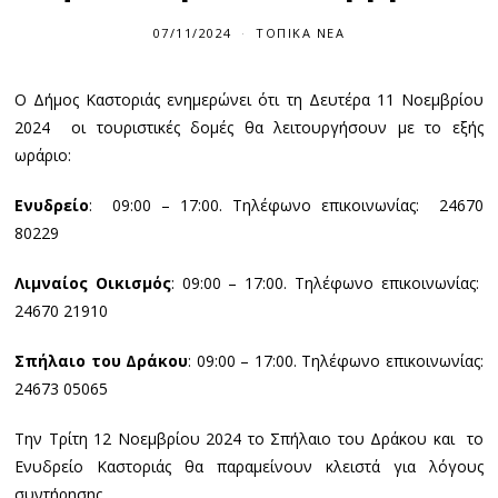
07/11/2024
ΤΟΠΙΚΆ ΝΈΑ
Ο Δήμος Καστοριάς ενημερώνει ότι τη Δευτέρα 11 Νοεμβρίου
2024 οι τουριστικές δομές θα λειτουργήσουν με το εξής
ωράριο:
Ενυδρείο
: 09:00 – 17:00. Τηλέφωνο επικοινωνίας: 24670
80229
Λιμναίος Οικισμός
: 09:00 – 17:00. Τηλέφωνο επικοινωνίας:
24670 21910
Σπήλαιο του Δράκου
: 09:00 – 17:00. Τηλέφωνο επικοινωνίας:
24673 05065
Την Τρίτη 12 Νοεμβρίου 2024 το Σπήλαιο του Δράκου και το
Ενυδρείο Καστοριάς θα παραμείνουν κλειστά για λόγους
συντήρησης.