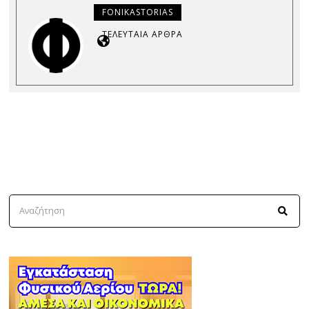
FONIKASTORIAS
ΤΕΛΕΥΤΑΊΑ ΆΡΘΡΑ