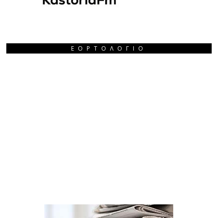
ΕΟΡΤΟΛΌΓΙΟ