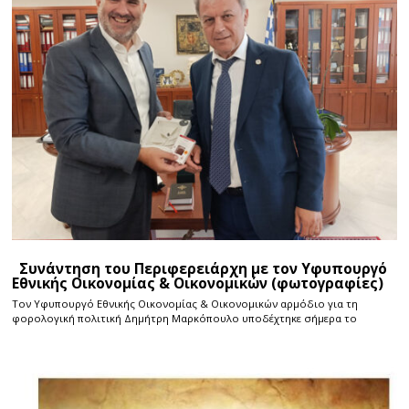
Συνάντηση του Περιφερειάρχη με τον Υφυπουργό
Εθνικής Οικονομίας & Οικονομικών (φωτογραφίες)
Τον Υφυπουργό Εθνικής Οικονομίας & Οικονομικών αρμόδιο για τη
φορολογική πολιτική Δημήτρη Μαρκόπουλο υποδέχτηκε σήμερα το