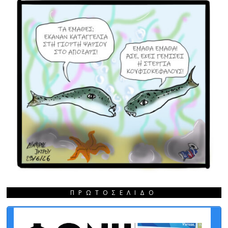
ΠΡΩΤΟΣΈΛΙΔΟ