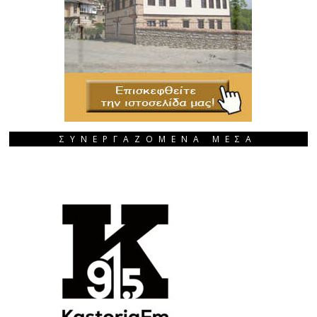
ΣΥΝΕΡΓΑΖΟΜΕΝΑ ΜΕΣΑ