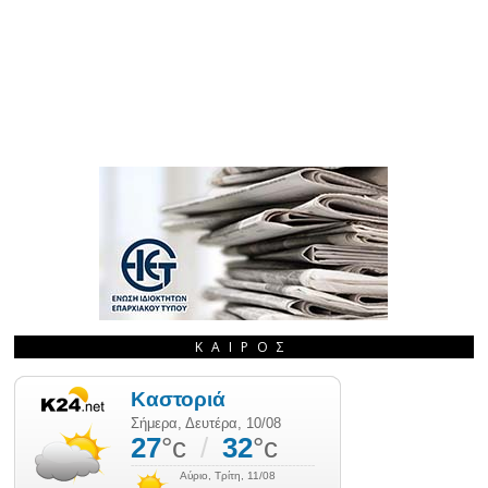
ΚΑΙΡΌΣ