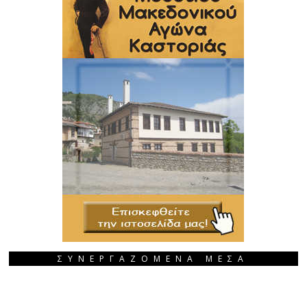
ΣΥΝΕΡΓΑΖΟΜΕΝΑ ΜΕΣΑ