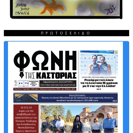
ΠΡΩΤΟΣΈΛΙΔΟ