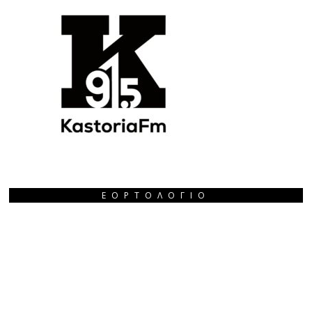
ΕΟΡΤΟΛΌΓΙΟ