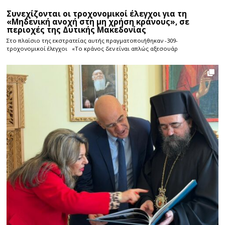
Συνεχίζονται οι τροχονομικοί έλεγχοι για τη
«Μηδενική ανοχή στη μη χρήση κράνους», σε
περιοχές της Δυτικής Μακεδονίας
Στο πλαίσιο της εκστρατείας αυτής πραγματοποιήθηκαν -309-
τροχονομικοί έλεγχοι «Το κράνος δεν είναι απλώς αξεσουάρ