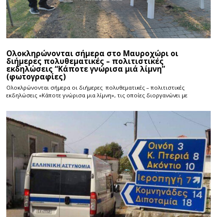
Ολοκληρώνονται σήμερα στο Μαυροχώρι οι
διήμερες πολυθεματικές – πολιτιστικές
εκδηλώσεις “Κάποτε γνώρισα μιά λίμνη”
(φωτογραφίες)
Ολοκλρώνονται σήμερα οι διήμερες πολυθεματικές – πολιτιστικές
εκδηλώσεις «Κάποτε γνώρισα μια λίμνη», τις οποίες διοργανώνει με