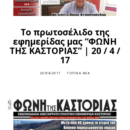
Το πρωτοσέλιδο της
εφημερίδας μας “ΦΩΝΗ
ΤΗΣ ΚΑΣΤΟΡΙΑΣ” | 20 / 4 /
17
20/04/2017
ΤΟΠΙΚΆ ΝΈΑ