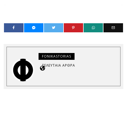
FONIKASTORIAS
ΤΕΛΕΥΤΑΊΑ ΆΡΘΡΑ