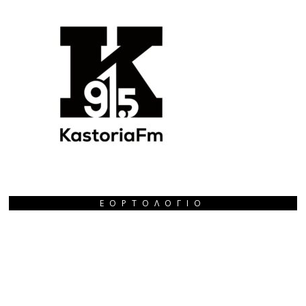
ΕΟΡΤΟΛΌΓΙΟ