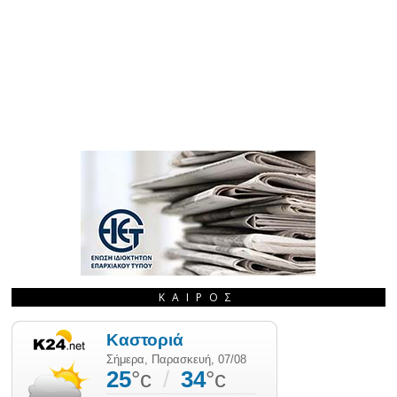
ΚΑΙΡΌΣ