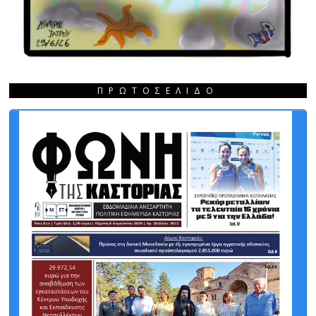
ΠΡΩΤΟΣΈΛΙΔΟ