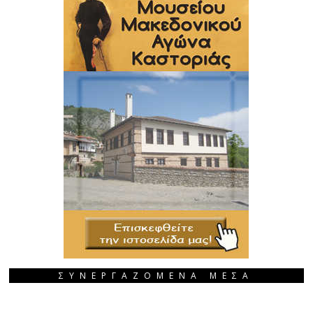
ΣΥΝΕΡΓΑΖΟΜΕΝΑ ΜΕΣΑ