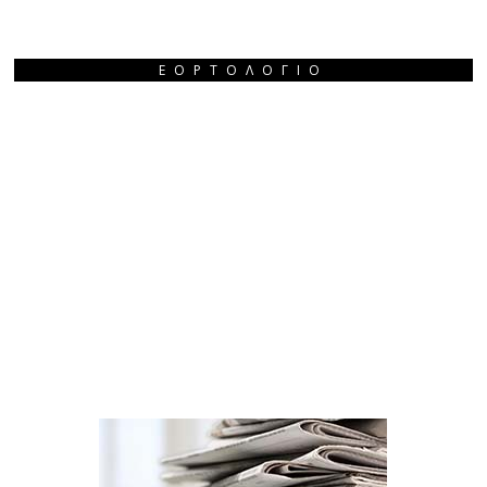
ΕΟΡΤΟΛΌΓΙΟ