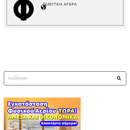
ΤΕΛΕΥΤΑΊΑ ΆΡΘΡΑ