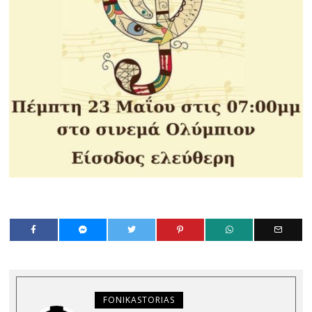
FONIKASTORIAS