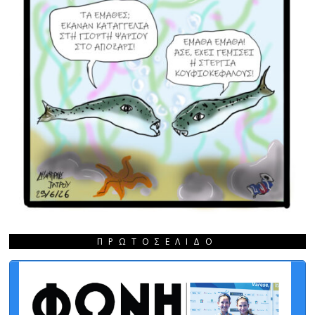
ΠΡΩΤΟΣΈΛΙΔΟ