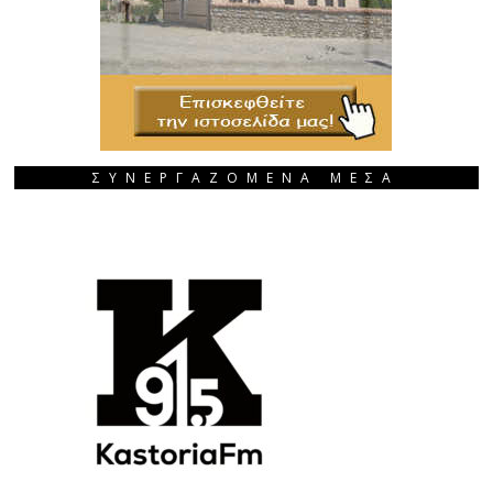
ΣΥΝΕΡΓΑΖΟΜΕΝΑ ΜΕΣΑ