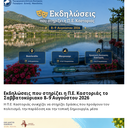
Εκδηλώσεις που στηρίζει η Π.Ε. Καστοριάς το
Σαββατοκύριακο 8–9 Αυγούστου 2026
Η Π.E. Καστοριάς συνεχίζει να στηρίζει δράσεις που προάγουν τον
πολιτισμό, την παράδοση και την τοπική δημιουργία, μέσα