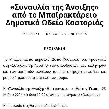
«Συναυλία της Άνοιξης»
από το Μπαϊρακτάρειο
Δημοτικό Ωδείο Καστοριάς
14/05/2024
ΕΚΔΗΛΏΣΕΙΣ
/
ΤΟΠΙΚΆ ΝΈΑ
ΠΡΟΣΚΛΗΣΗ
Το Μπαϊρακτάρειο Δημοτικό Ωδείο Καστοριάς, σας προσκαλεί
στη «Συναυλία της Άνοιξης» των σπουδαστών, των καθηγητών
και των μουσικών συνόλων του, με υπέροχες μελωδίες και
μουσικά ακούσματα από όλο τον κόσμο.
Η «Συναυλία της Άνοιξης» θα πραγματοποιηθεί την Πέμπτη 23
Μαΐου 2024 και ώρα 19:00 στον κινηματογράφο «Ολύμπιον»
Η παρουσία σας θα μας τιμήσει ιδιαίτερα.