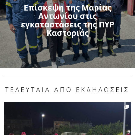
Επίσκεψη της Μαρίας
Αντωνίου στις
εγκαταστάσεις της ΠΥΡ
Καστοριάς
ΤΕΛΕΥΤΑΊΑ ΑΠΌ ΕΚΔΗΛΏΣΕΙΣ