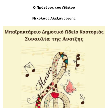
Ο Πρόεδρος του Ωδείου
Νικόλαος Αλεξανδρίδης