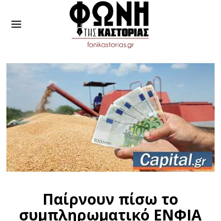
Παίρνουν πίσω το
συμπληρωματικό ΕΝΦΙΑ