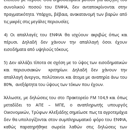
συνολικού ποσού του ΕΝΦΙΑ, δεν ανταποκρίνονται στην
πραγματικότητα. Υπάρχει, βέβαια, ανακατανομή των βαρών από
τις μικρές στις μεγάλες περιουσίες.
4) Οι απαλλαγές του ΕΝΦΙΑ θα ισχύουν ακριβώς όπως και
πέρυσι. Δηλαδή δεν χάνουν την απαλλαγή όσοι έχουν
εισοδήματα από υψηλούς τόκους.
5) Δεν αλλάζει τίποτα σε σχέση με το ύψος των εισοδηματικών
και περιουσιακών κριτηρίων. Δηλαδή δεν χάνουν την
απαλλαγή άνεργοι, πολύτεκνοι και άτομα με αναπηρία άνω του
80%, ανεξάρτητα του ύψους των τόκων που έχουν.
Άλλωστε, με δηλώσεις του στο Πρακτορείο FM 104,9 και όπως
μεταδίδει το ΑΠΕ – ΜΠΕ, ο αναπληρωτής υπουργός
Οικονομικών, Τρύφων Αλεξιάδης σημείωσε πως τα αγροτεμάχια
δεν θα υπολογίζονται στον συμπληρωματικό φόρο του ΕΝΦΙΑ,
καθώς παρατηρήθηκε σωρεία λαθών στις δηλώσεις των