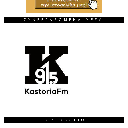
ΣΥΝΕΡΓΑΖΟΜΕΝΑ ΜΕΣΑ
ΕΟΡΤΟΛΌΓΙΟ