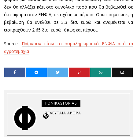
δεν θα αλλάξει κάτι στο συνολικό ποσό που θα βεβαιωθεί σε
ό,τι αφορά στον ΕΝΦΙΑ, σε σχέση με πέρυσι. Όπως σημείωσε, η
βεβαίωση θα ανέλθει σε 3,3 δισ. ευρώ και αναμένεται να
εισπραχθούν 2,65 δισ. ευρώ, όπως και πέρυσι.
Source:
Παίρνουν πίσω το συμπληρωματικό ΕΝΦΙΑ από τα
αγροτεμάχια
FONIKASTORIAS
ΤΕΛΕΥΤΑΊΑ ΆΡΘΡΑ