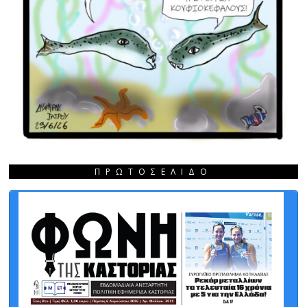
ΠΡΩΤΟΣΈΛΙΔΟ