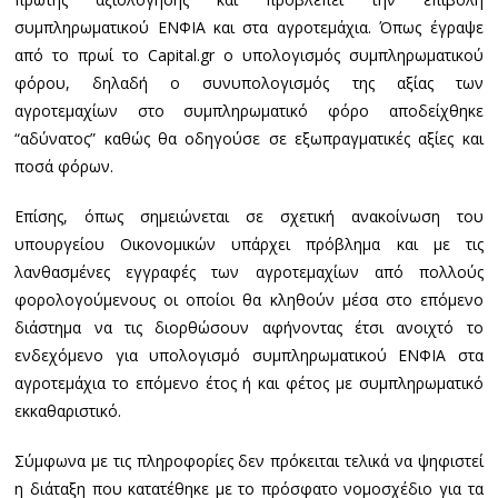
συμπληρωματικού ΕΝΦΙΑ και στα αγροτεμάχια. Όπως έγραψε
από το πρωί το Capital.gr ο υπολογισμός συμπληρωματικού
φόρου, δηλαδή ο συνυπολογισμός της αξίας των
αγροτεμαχίων στο συμπληρωματικό φόρο αποδείχθηκε
“αδύνατος” καθώς θα οδηγούσε σε εξωπραγματικές αξίες και
ποσά φόρων.
Επίσης, όπως σημειώνεται σε σχετική ανακοίνωση του
υπουργείου Οικονομικών υπάρχει πρόβλημα και με τις
λανθασμένες εγγραφές των αγροτεμαχίων από πολλούς
φορολογούμενους οι οποίοι θα κληθούν μέσα στο επόμενο
διάστημα να τις διορθώσουν αφήνοντας έτσι ανοιχτό το
ενδεχόμενο για υπολογισμό συμπληρωματικού ΕΝΦΙΑ στα
αγροτεμάχια το επόμενο έτος ή και φέτος με συμπληρωματικό
εκκαθαριστικό.
Σύμφωνα με τις πληροφορίες δεν πρόκειται τελικά να ψηφιστεί
η διάταξη που κατατέθηκε με το πρόσφατο νομοσχέδιο για τα