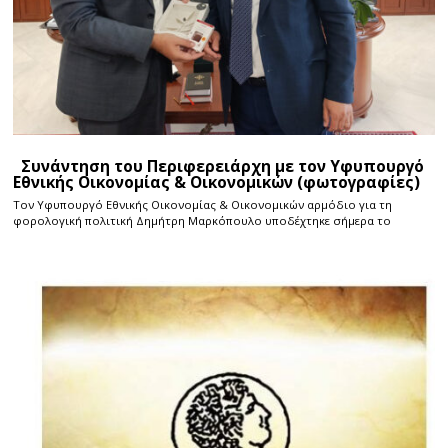
Συνάντηση του Περιφερειάρχη με τον Υφυπουργό
Εθνικής Οικονομίας & Οικονομικών (φωτογραφίες)
Τον Υφυπουργό Εθνικής Οικονομίας & Οικονομικών αρμόδιο για τη
φορολογική πολιτική Δημήτρη Μαρκόπουλο υποδέχτηκε σήμερα το