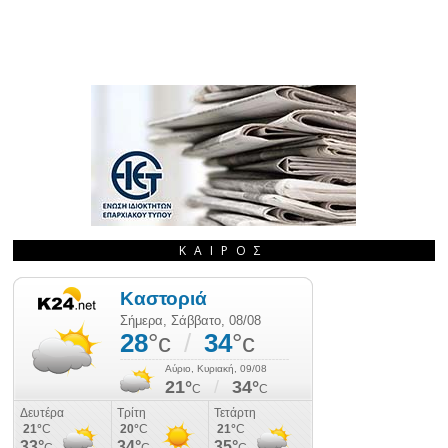
ΚΑΙΡΌΣ