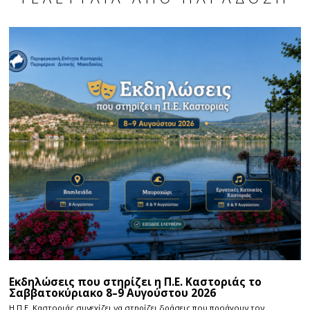
Εκδηλώσεις που στηρίζει η Π.Ε. Καστοριάς το
Σαββατοκύριακο 8–9 Αυγούστου 2026
Η Π.E. Καστοριάς συνεχίζει να στηρίζει δράσεις που προάγουν τον