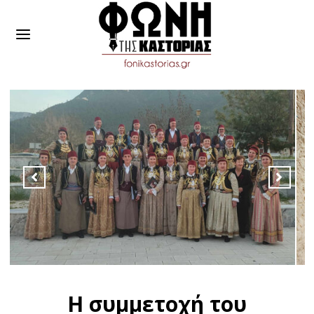
Η συμμετοχή του