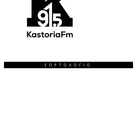
ΕΟΡΤΟΛΌΓΙΟ