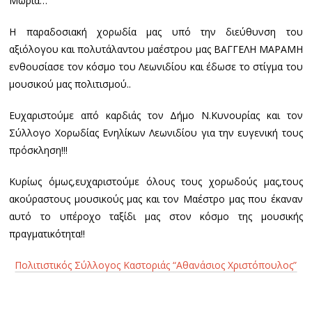
Μωριά…
Η παραδοσιακή χορωδία μας υπό την διεύθυνση του
αξιόλογου και πολυτάλαντου μαέστρου μας ΒΑΓΓΕΛΗ ΜΑΡΑΜΗ
ενθουσίασε τον κόσμο του Λεωνιδίου και έδωσε το στίγμα του
μουσικού μας πολιτισμού..
Ευχαριστούμε από καρδιάς τον Δήμο Ν.Κυνουρίας και τον
Σύλλογο Χορωδίας Ενηλίκων Λεωνιδίου για την ευγενική τους
πρόσκληση!!!
Κυρίως όμως,ευχαριστούμε όλους τους χορωδούς μας,τους
ακούραστους μουσικούς μας και τον Μαέστρο μας που έκαναν
αυτό το υπέροχο ταξίδι μας στον κόσμο της μουσικής
πραγματικότητα!!
Πολιτιστικός Σύλλογος Καστοριάς “Αθανάσιος Χριστόπουλος”