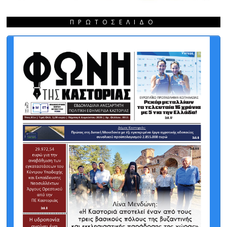
ΠΡΩΤΟΣΈΛΙΔΟ