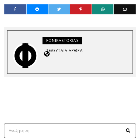
FONIKASTORIAS
ΤΕΛΕΥΤΑΊΑ ΆΡΘΡΑ