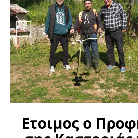
Ετοιμος ο Προφ