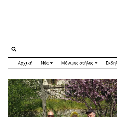
Αρχική
Νέα
Μόνιμες στήλες
Εκδη