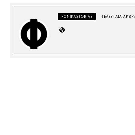
FONIKASTORIAS
ΤΕΛΕΥΤΑΊΑ ΆΡΘΡ