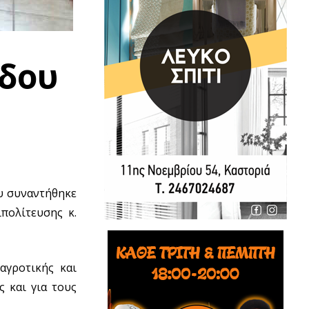
ίδου
ου συναντήθηκε
πολίτευσης κ.
αγροτικής και
 και για τους