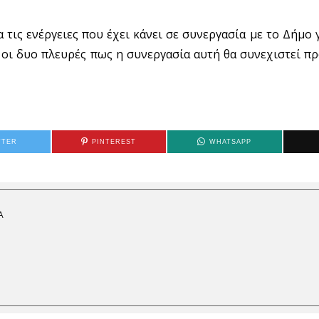
 τις ενέργειες που έχει κάνει σε συνεργασία με το Δήμο 
οι δυο πλευρές πως η συνεργασία αυτή θα συνεχιστεί π
TTER
PINTEREST
WHATSAPP
Α