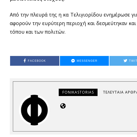
Από την πλευρά της η κα Τελιγιορίδου ενημέρωσε για
αφορούν την ευρύτερη περιοχή και δεσμεύτηκαν και 
τόπου και των πολιτών.
FACEBOOK
MESSENGER
TWI
FONIKASTORIAS
ΤΕΛΕΥΤΑΊΑ ΆΡΘΡ