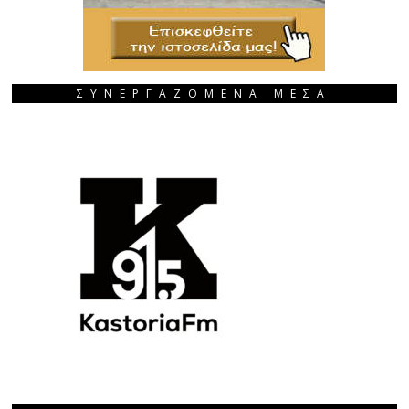
ΣΥΝΕΡΓΑΖΟΜΕΝΑ ΜΕΣΑ