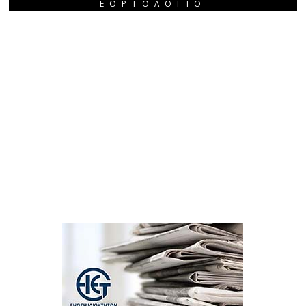
ΕΟΡΤΟΛΌΓΙΟ