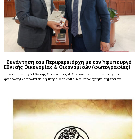
Συνάντηση του Περιφερειάρχη με τον Υφυπουργό
Εθνικής Οικονομίας & Οικονομικών (φωτογραφίες)
Τον Υφυπουργό Εθνικής Οικονομίας & Οικονομικών αρμόδιο για τη
φορολογική πολιτική Δημήτρη Μαρκόπουλο υποδέχτηκε σήμερα το