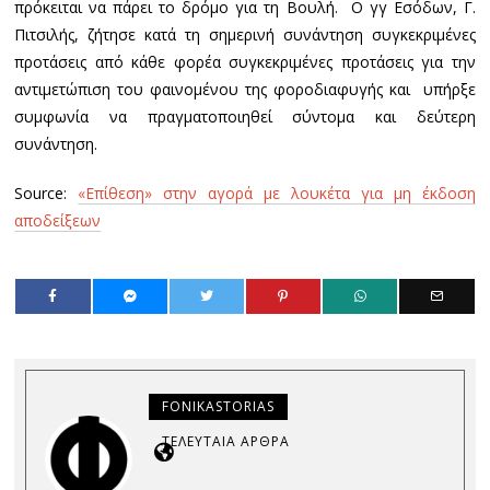
πρόκειται να πάρει το δρόμο για τη Βουλή. Ο γγ Εσόδων, Γ.
Πιτσιλής, ζήτησε κατά τη σημερινή συνάντηση συγκεκριμένες
προτάσεις από κάθε φορέα συγκεκριμένες προτάσεις για την
αντιμετώπιση του φαινομένου της φοροδιαφυγής και υπήρξε
συμφωνία να πραγματοποιηθεί σύντομα και δεύτερη
συνάντηση.
Source:
«Επίθεση» στην αγορά με λουκέτα για μη έκδοση
αποδείξεων
FONIKASTORIAS
ΤΕΛΕΥΤΑΊΑ ΆΡΘΡΑ