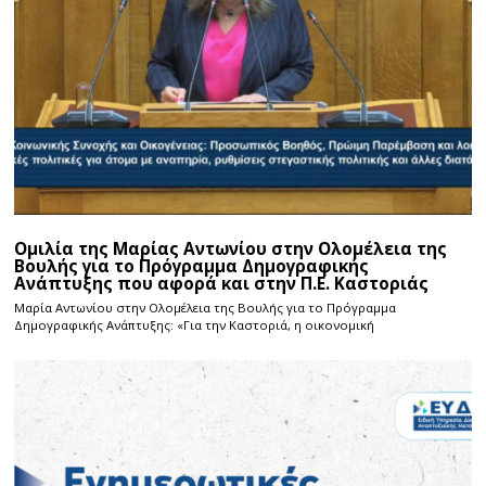
Ομιλία της Μαρίας Αντωνίου στην Ολομέλεια της
Βουλής για το Πρόγραμμα Δημογραφικής
Ανάπτυξης που αφορά και στην Π.Ε. Καστοριάς
Μαρία Αντωνίου στην Ολομέλεια της Βουλής για το Πρόγραμμα
Δημογραφικής Ανάπτυξης: «Για την Καστοριά, η οικονομική