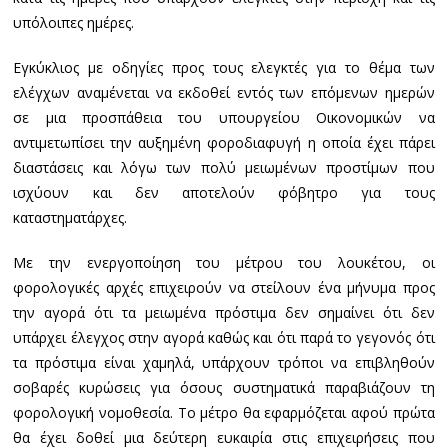
υπόλοιπες ημέρες.
Εγκύκλιος με οδηγίες προς τους ελεγκτές για το θέμα των
ελέγχων αναμένεται να εκδοθεί εντός των επόμενων ημερών
σε μια προσπάθεια του υπουργείου Οικονομικών να
αντιμετωπίσει την αυξημένη φοροδιαφυγή η οποία έχει πάρει
διαστάσεις και λόγω των πολύ μειωμένων προστίμων που
ισχύουν και δεν αποτελούν φόβητρο για τους
καταστηματάρχες.
Με την ενεργοποίηση του μέτρου του λουκέτου, οι
φορολογικές αρχές επιχειρούν να στείλουν ένα μήνυμα προς
την αγορά ότι τα μειωμένα πρόστιμα δεν σημαίνει ότι δεν
υπάρχει έλεγχος στην αγορά καθώς και ότι παρά το γεγονός ότι
τα πρόστιμα είναι χαμηλά, υπάρχουν τρόποι να επιβληθούν
σοβαρές κυρώσεις για όσους συστηματικά παραβιάζουν τη
φορολογική νομοθεσία. Το μέτρο θα εφαρμόζεται αφού πρώτα
θα έχει δοθεί μια δεύτερη ευκαιρία στις επιχειρήσεις που