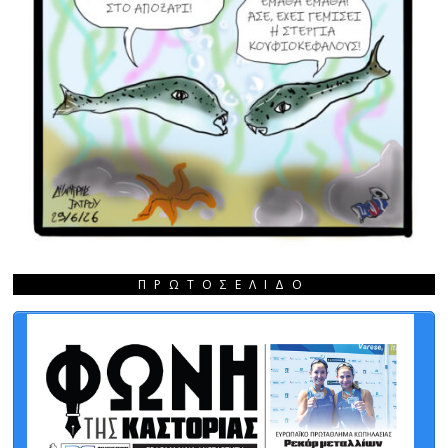
ΠΡΩΤΟΣΈΛΙΔΟ