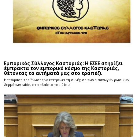
Εμπορικός Σύλλογος Καστοριάς: Η ΕΣΕΕ στηρίζει
έμπρακτα τον εμπορικό κόσμο της Καστοριάς,
θέτοντας τα αιτήματά μας στο τραπέζι
Ηαπόφαση της Ένωσης να επιτρέψει τη συνέχιση των εισαγωγών ρωσικών
δερμάτων sable, στο πλαίσιο του 21ου