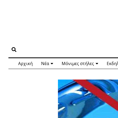
Αρχική
Νέα
Μόνιμες στήλες
Εκδη