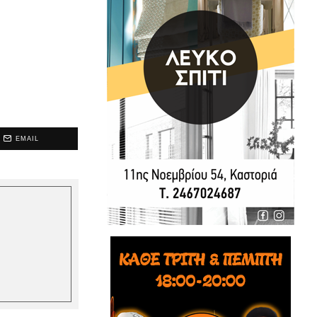
EMAIL