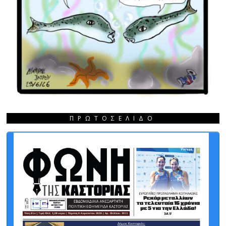
ΠΡΩΤΟΣΈΛΙΔΟ