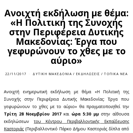
Ανοιχτή εκδήλωση με θέμα:
«Η Πολιτική της Συνοχής
στην Περιφέρεια Δυτικής
Μακεδονίας: Έργα που
γεφυρώνουν το χθες με το
αύριο»
22/11/2017
ΔΥΤΙΚΉ ΜΑΚΕΔΟΝΊΑ
/
ΕΚΔΗΛΏΣΕΙΣ
/
ΤΟΠΙΚΆ ΝΈΑ
Ανοιχτή ενημερωτική εκδήλωση με θέμα «Η Πολιτική της
Συνοχής στην Περιφέρεια Δυτικής Μακεδονίας: Έργα που
γεφυρώνουν το χθες με το αύριο» θα πραγματοποιηθεί την
Τρίτη 28 Νοεμβρίου 2017
και
ώρα 5:30 μμ
στην αίθουσα
εκδηλώσεων
του Κέντρου Περιβαλλοντικής Εκπαίδευσης
Καστοριάς
(Περιβαλλοντικό Πάρκο Δήμου Καστοριάς δίπλα από