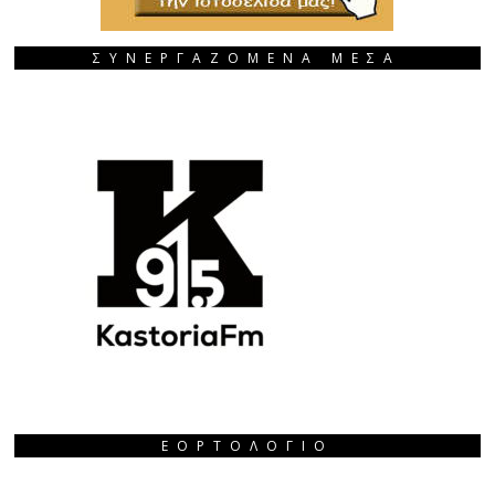
ΣΥΝΕΡΓΑΖΟΜΕΝΑ ΜΕΣΑ
ΕΟΡΤΟΛΌΓΙΟ