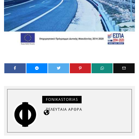
FONIKASTORIAS
ΤΕΛΕΥΤΑΊΑ ΆΡΘΡΑ