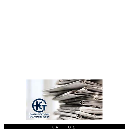
ΚΑΙΡΌΣ