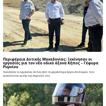
Περιφέρεια Δυτικής Μακεδονίας: Ξεκίνησαν οι
εργασίες για τον νέο οδικό άξονα Κήπος – Γέφυρα
Ρυμνίου
Ξεκίνησαν οι εργασίας σε ένα από τα μεγαλύτερα έργα υποδομών που
εκτελούνται αυτήν την περίοδο στο