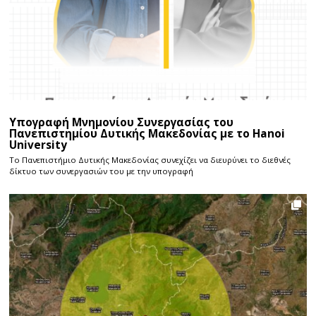
Υπογραφή Μνημονίου Συνεργασίας του
Πανεπιστημίου Δυτικής Μακεδονίας με το Hanoi
University
Το Πανεπιστήμιο Δυτικής Μακεδονίας συνεχίζει να διευρύνει το διεθνές
δίκτυο των συνεργασιών του με την υπογραφή