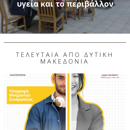
υγεία και το περιβάλλον
ΤΕΛΕΥΤΑΊΑ ΑΠΌ ΔΥΤΙΚΉ
ΜΑΚΕΔΟΝΊΑ