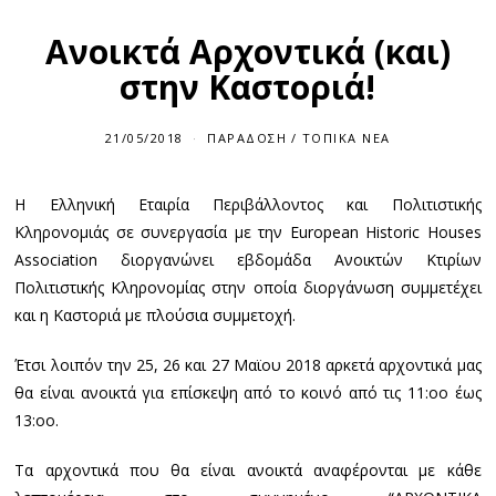
Ανοικτά Αρχοντικά (και)
στην Καστοριά!
21/05/2018
ΠΑΡΆΔΟΣΗ
/
ΤΟΠΙΚΆ ΝΈΑ
Η Ελληνική Εταιρία Περιβάλλοντος και Πολιτιστικής
Kληρονομιάς σε συνεργασία με την European Historic Houses
Association διοργανώνει εβδομάδα Ανοικτών Κτιρίων
Πολιτιστικής Κληρονομίας στην οποία διοργάνωση συμμετέχει
και η Καστοριά με πλούσια συμμετοχή.
Έτσι λοιπόν την 25, 26 και 27 Μαϊου 2018 αρκετά αρχοντικά μας
θα είναι ανοικτά για επίσκεψη από το κοινό από τις 11:οο έως
13:οο.
Τα αρχοντικά που θα είναι ανοικτά αναφέρονται με κάθε