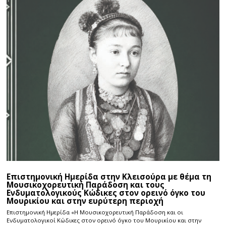
Επιστημονική Ημερίδα στην Κλεισούρα με θέμα τη
Μουσικοχορευτική Παράδοση και τους
Ενδυματολογικούς Κώδικες στον ορεινό όγκο του
Μουρικίου και στην ευρύτερη περιοχή
Επιστημονική Ημερίδα «Η Μουσικοχορευτική Παράδοση και οι
Ενδυματολογικοί Κώδικες στον ορεινό όγκο του Μουρικίου και στην