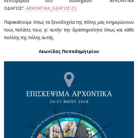
λεπτομέρεια στο συννημένο “ΑΡΧΟΝΤΙΚΑ
ΟΔΗΓΟΣ”.
ARXONTIKA_OΔΗΓΟΣ (1)
Παρακαλούμε όπως τα ξενοδοχεία της πόλης μας ενημερώνουν
τους πελάτες τους γι’ αυτήν την δραστηριότητα όπως και κάθε
πολίτης της πόλης αυτής.
Λεωνίδας Παπαδημητρίου