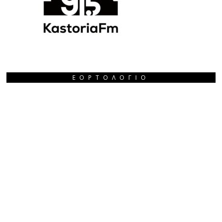
ΕΟΡΤΟΛΌΓΙΟ