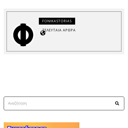
FONIKASTORIAS
ΤΕΛΕΥΤΑΊΑ ΆΡΘΡΑ