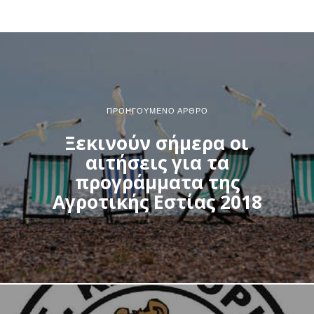
ΠΡΟΗΓΟΎΜΕΝΟ ΆΡΘΡΟ
Ξεκινούν σήμερα οι
αιτήσεις για τα
προγράμματα της
Αγροτικής Εστίας 2018