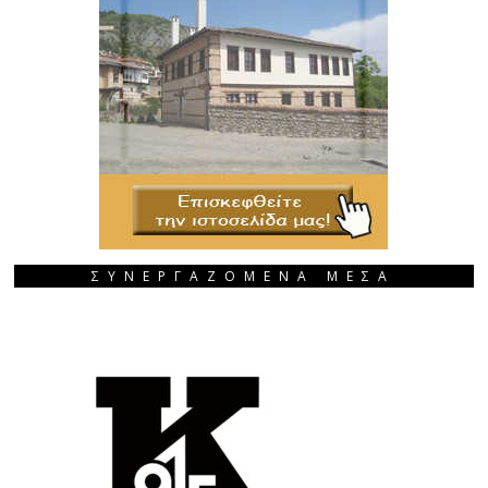
ΣΥΝΕΡΓΑΖΟΜΕΝΑ ΜΕΣΑ