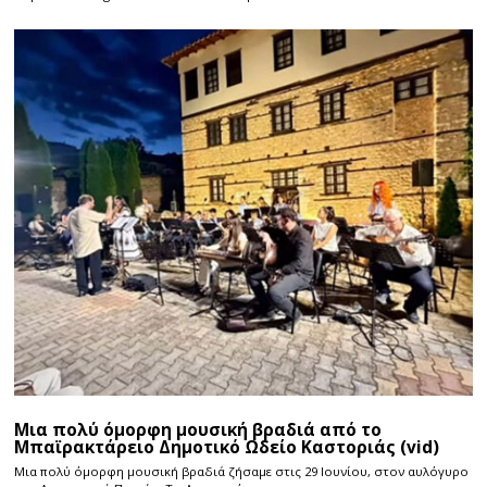
Μια πολύ όμορφη μουσική βραδιά από το
Μπαϊρακτάρειο Δημοτικό Ωδείο Καστοριάς (vid)
Μια πολύ όμορφη μουσική βραδιά ζήσαμε στις 29 Ιουνίου, στον αυλόγυρο