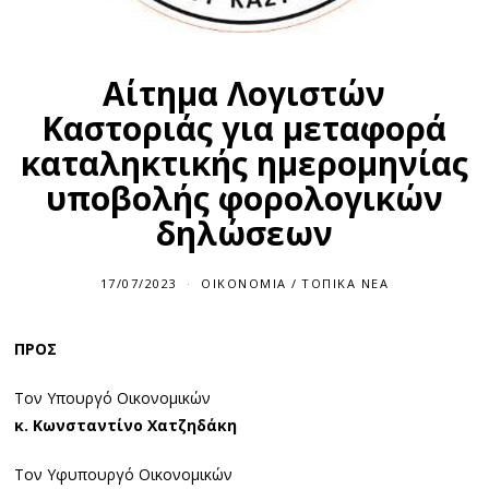
Αίτημα Λογιστών
Καστοριάς για μεταφορά
καταληκτικής ημερομηνίας
υποβολής φορολογικών
δηλώσεων
17/07/2023
ΟΙΚΟΝΟΜΊΑ
/
ΤΟΠΙΚΆ ΝΈΑ
ΠΡΟΣ
Τον Υπουργό Οικονομικών
κ. Κωνσταντίνο Χατζηδάκη
Τον Υφυπουργό Οικονομικών