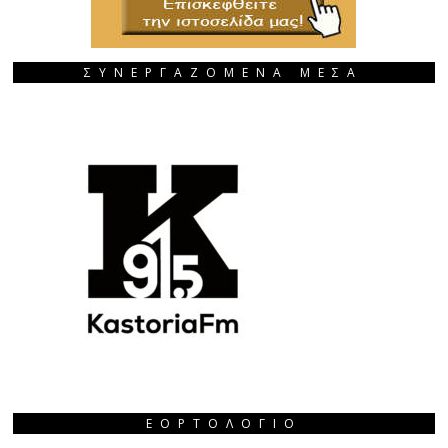
ΣΥΝΕΡΓΑΖΟΜΕΝΑ ΜΕΣΑ
ΕΟΡΤΟΛΌΓΙΟ