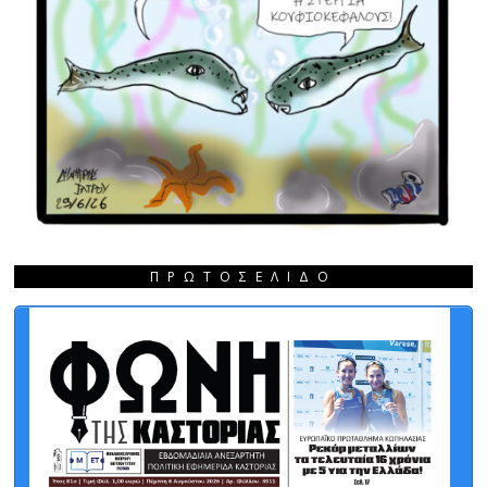
ΠΡΩΤΟΣΈΛΙΔΟ