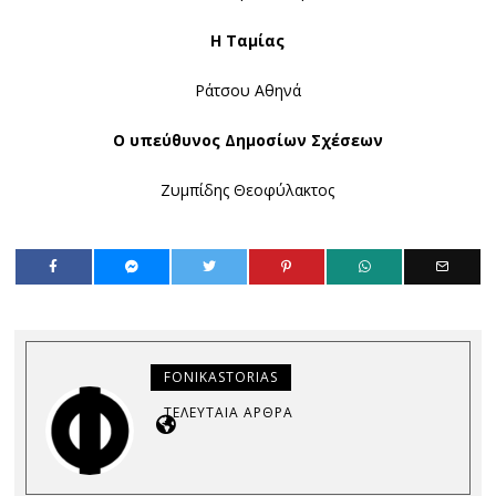
Η Ταμίας
Ράτσου Αθηνά
Ο υπεύθυνος Δημοσίων Σχέσεων
Ζυμπίδης Θεοφύλακτος
FONIKASTORIAS
ΤΕΛΕΥΤΑΊΑ ΆΡΘΡΑ