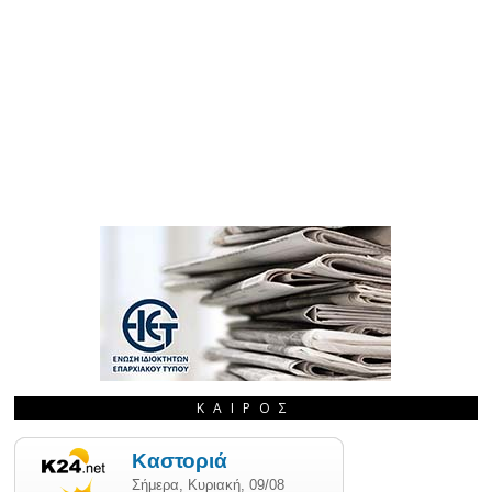
ΚΑΙΡΌΣ