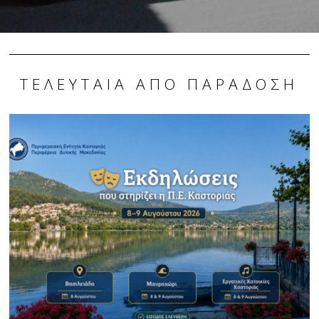
ΤΕΛΕΥΤΑΊΑ ΑΠΌ ΠΑΡΆΔΟΣΗ