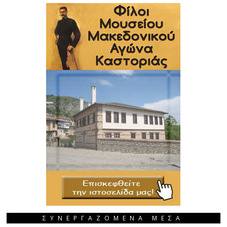
ΣΥΝΕΡΓΑΖΟΜΕΝΑ ΜΕΣΑ