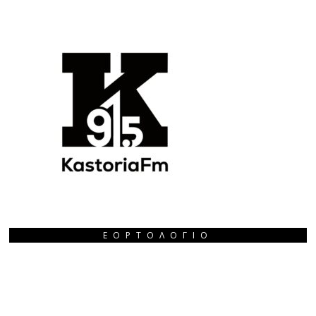
ΕΟΡΤΟΛΌΓΙΟ