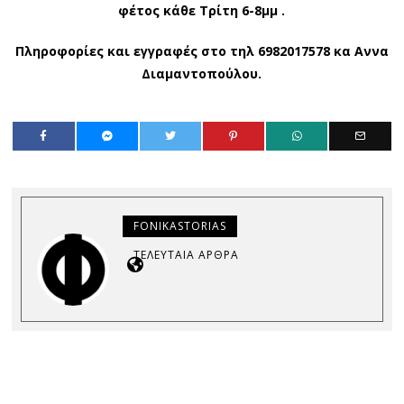
φέτος κάθε Τρίτη 6-8μμ .
Πληροφορίες και εγγραφές στο τηλ 6982017578 κα Αννα
Διαμαντοπούλου.
FONIKASTORIAS
ΤΕΛΕΥΤΑΊΑ ΆΡΘΡΑ