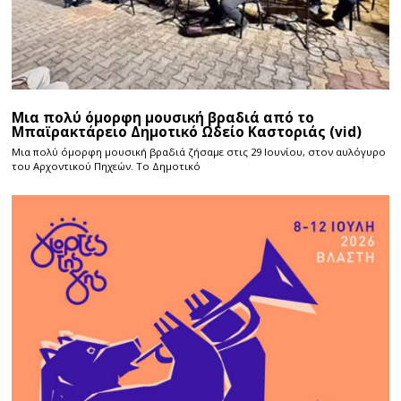
Μια πολύ όμορφη μουσική βραδιά από το
Μπαϊρακτάρειο Δημοτικό Ωδείο Καστοριάς (vid)
Μια πολύ όμορφη μουσική βραδιά ζήσαμε στις 29 Ιουνίου, στον αυλόγυρο
του Αρχοντικού Πηχεών. Το Δημοτικό