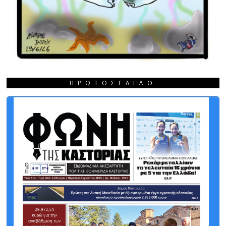
ΠΡΩΤΟΣΈΛΙΔΟ