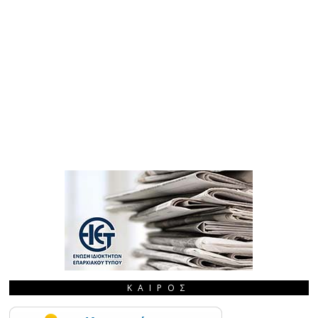
ΚΑΙΡΌΣ