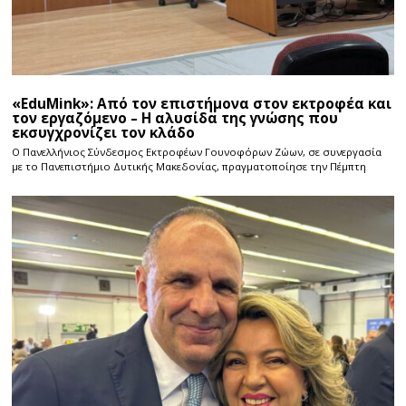
«EduMink»: Από τον επιστήμονα στον εκτροφέα και
τον εργαζόμενο – Η αλυσίδα της γνώσης που
εκσυγχρονίζει τον κλάδο
Ο Πανελλήνιος Σύνδεσμος Εκτροφέων Γουνοφόρων Ζώων, σε συνεργασία
με το Πανεπιστήμιο Δυτικής Μακεδονίας, πραγματοποίησε την Πέμπτη