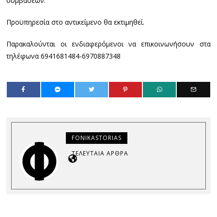
συμβάσεων.
Προϋπηρεσία στο αντικείμενο θα εκτιμηθεί.
Παρακαλούνται οι ενδιαφερόμενοι να επικοινωνήσουν στα
τηλέφωνα 6941681484-6970887348
FONIKASTORIAS
ΤΕΛΕΥΤΑΊΑ ΆΡΘΡΑ