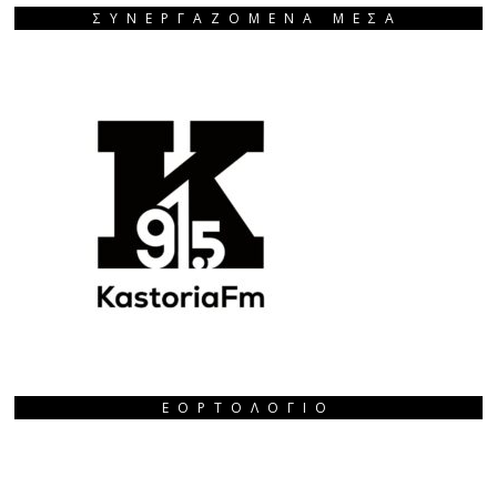
ΣΥΝΕΡΓΑΖΟΜΕΝΑ ΜΕΣΑ
ΕΟΡΤΟΛΌΓΙΟ