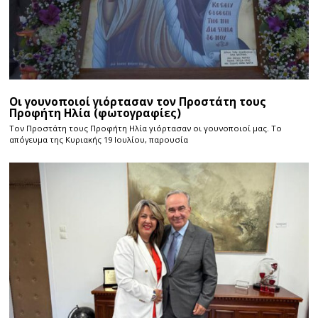
Οι γουνοποιοί γιόρτασαν τον Προστάτη τους
Προφήτη Ηλία (φωτογραφίες)
Τον Προστάτη τους Προφήτη Ηλία γιόρτασαν οι γουνοποιοί μας. Το
απόγευμα της Κυριακής 19 Ιουλίου, παρουσία