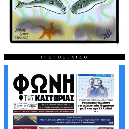
ΠΡΩΤΟΣΈΛΙΔΟ