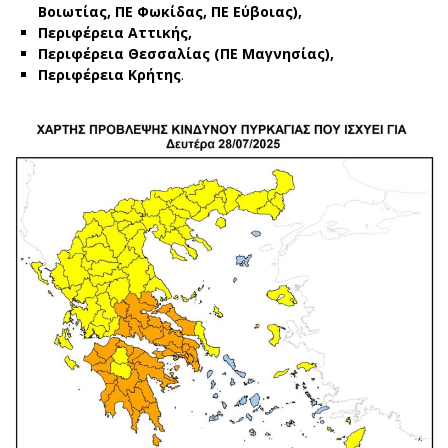
Βοιωτίας, ΠΕ Φωκίδας, ΠΕ Εύβοιας),
Περιφέρεια Αττικής,
Περιφέρεια Θεσσαλίας (ΠΕ Μαγνησίας),
Περιφέρεια Κρήτης
.