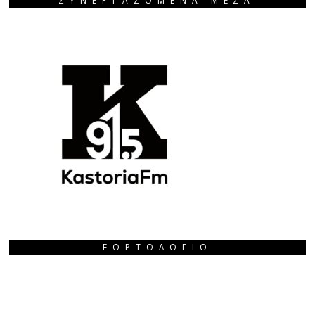
ΣΥΝΕΡΓΑΖΟΜΕΝΑ ΜΕΣΑ
ΕΟΡΤΟΛΌΓΙΟ