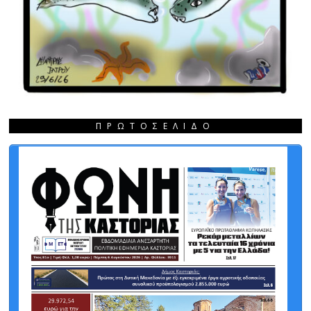
ΠΡΩΤΟΣΈΛΙΔΟ