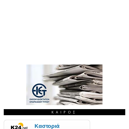
ΚΑΙΡΌΣ