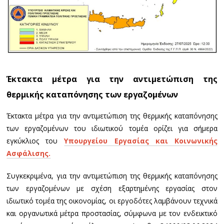
Έκτακτα μέτρα για την αντιμετώπιση της
θερμικής καταπόνησης των εργαζομένων
Έκτακτα μέτρα για την αντιμετώπιση της θερμικής καταπόνησης
των εργαζομένων του ιδιωτικού τομέα ορίζει για σήμερα
εγκύκλιος του
Υπουργείου Εργασίας και Κοινωνικής
Ασφάλισης.
Συγκεκριμένα, για την αντιμετώπιση της θερμικής καταπόνησης
των εργαζομένων με σχέση εξαρτημένης εργασίας στον
ιδιωτικό τομέα της οικονομίας, οι εργοδότες λαμβάνουν τεχνικά
και οργανωτικά μέτρα προστασίας, σύμφωνα με τον ενδεικτικό