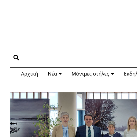
Αρχική
Νέα
Μόνιμες στήλες
Εκδη