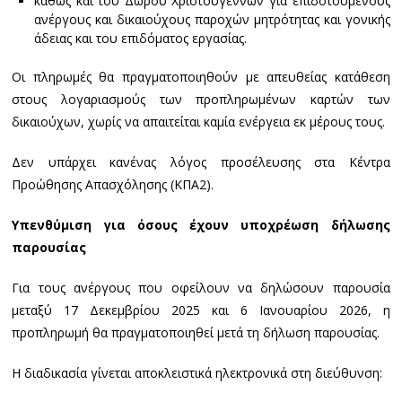
καθώς και του Δώρου Χριστουγέννων για επιδοτούμενους
ανέργους και δικαιούχους παροχών μητρότητας και γονικής
άδειας και του επιδόματος εργασίας.
Οι πληρωμές θα πραγματοποιηθούν με απευθείας κατάθεση
στους λογαριασμούς των προπληρωμένων καρτών των
δικαιούχων, χωρίς να απαιτείται καμία ενέργεια εκ μέρους τους.
Δεν υπάρχει κανένας λόγος προσέλευσης στα Κέντρα
Προώθησης Απασχόλησης (ΚΠΑ2).
Υπενθύμιση για όσους έχουν υποχρέωση δήλωσης
παρουσίας
Για τους ανέργους που οφείλουν να δηλώσουν παρουσία
μεταξύ 17 Δεκεμβρίου 2025 και 6 Ιανουαρίου 2026, η
προπληρωμή θα πραγματοποιηθεί μετά τη δήλωση παρουσίας.
Η διαδικασία γίνεται αποκλειστικά ηλεκτρονικά στη διεύθυνση: