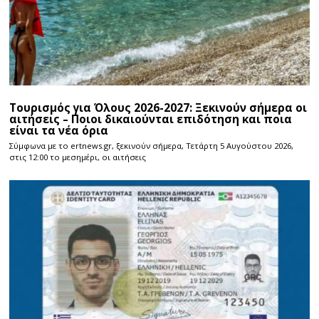
Τουρισμός για Όλους 2026-2027: Ξεκινούν σήμερα οι
αιτήσεις – Ποιοι δικαιούνται επιδότηση και ποια
είναι τα νέα όρια
Σύμφωνα με το ertnews.gr, ξεκινούν σήμερα, Τετάρτη 5 Αυγούστου 2026,
στις 12:00 το μεσημέρι, οι αιτήσεις