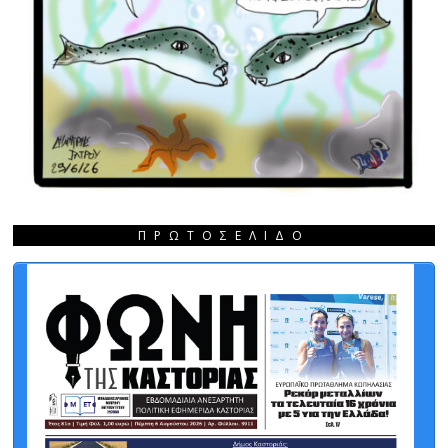
ΠΡΩΤΟΣΈΛΙΔΟ