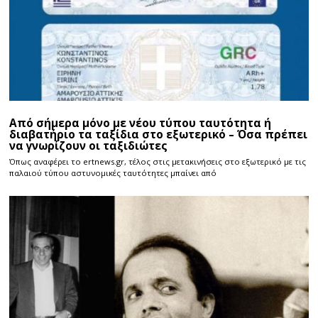
Από σήμερα μόνο με νέου τύπου ταυτότητα ή
διαβατήριο τα ταξίδια στο εξωτερικό – Όσα πρέπει
να γνωρίζουν οι ταξιδιώτες
Όπως αναφέρει το ertnews.gr, τέλος στις μετακινήσεις στο εξωτερικό με τις
παλαιού τύπου αστυνομικές ταυτότητες μπαίνει από