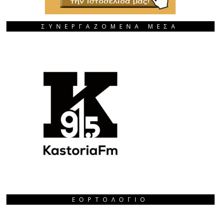
ΣΥΝΕΡΓΑΖΟΜΕΝΑ ΜΕΣΑ
ΕΟΡΤΟΛΌΓΙΟ