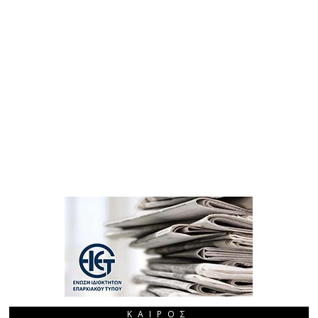
ΚΑΙΡΌΣ