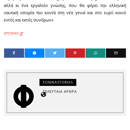
αλλά κι ένα εργαλείο γνώσης, που θα φέρει την ελληνική
ναυτική ιστορία πιο κοντά στη νέα γενιά και στο ευρύ κοινό
εντός και εκτός συνόρων».
ertnews.gr
FONIKASTORIAS
ΤΕΛΕΥΤΑΊΑ ΆΡΘΡΑ