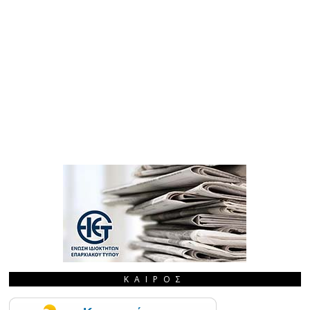
ΚΑΙΡΌΣ