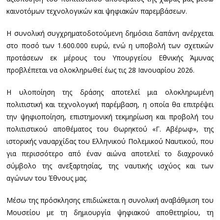
καινοτόμων τεχνολογικών και ψηφιακών παρεμβάσεων.
Η συνολική συγχρηματοδοτούμενη δημόσια δαπάνη ανέρχεται
στο ποσό των 1.600.000 ευρώ, ενώ η υποβολή των σχετικών
προτάσεων εκ μέρους του Υπουργείου Εθνικής Άμυνας
προβλέπεται να ολοκληρωθεί έως τις 28 Ιανουαρίου 2026.
Η υλοποίηση της δράσης αποτελεί μια ολοκληρωμένη
πολιτιστική και τεχνολογική παρέμβαση, η οποία θα επιτρέψει
την ψηφιοποίηση, επιστημονική τεκμηρίωση και προβολή του
πολιτιστικού αποθέματος του Θωρηκτού «Γ. Αβέρωφ», της
ιστορικής ναυαρχίδας του Ελληνικού Πολεμικού Ναυτικού, που
για περισσότερο από έναν αιώνα αποτελεί το διαχρονικό
σύμβολο της ανεξαρτησίας, της ναυτικής ισχύος και των
αγώνων του Έθνους μας.
Μέσω της πρόσκλησης επιδιώκεται η συνολική αναβάθμιση του
Μουσείου με τη δημιουργία ψηφιακού αποθετηρίου, τη