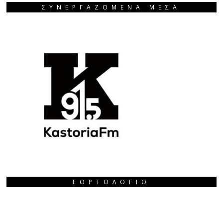
ΣΥΝΕΡΓΑΖΟΜΕΝΑ ΜΕΣΑ
ΕΟΡΤΟΛΌΓΙΟ