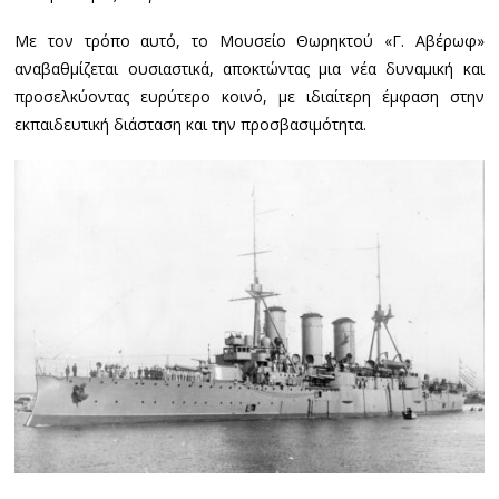
Με τον τρόπο αυτό, το Μουσείο Θωρηκτού «Γ. Αβέρωφ»
αναβαθμίζεται ουσιαστικά, αποκτώντας μια νέα δυναμική και
προσελκύοντας ευρύτερο κοινό, με ιδιαίτερη έμφαση στην
εκπαιδευτική διάσταση και την προσβασιμότητα.