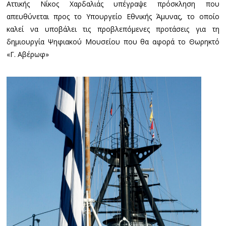
Αττικής Νίκος Χαρδαλιάς υπέγραψε πρόσκληση που
απευθύνεται προς το Υπουργείο Εθνικής Άμυνας, το οποίο
καλεί να υποβάλει τις προβλεπόμενες προτάσεις για τη
δημιουργία Ψηφιακού Μουσείου που θα αφορά το Θωρηκτό
«Γ. Αβέρωφ»