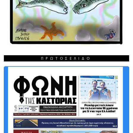
ΠΡΩΤΟΣΈΛΙΔΟ