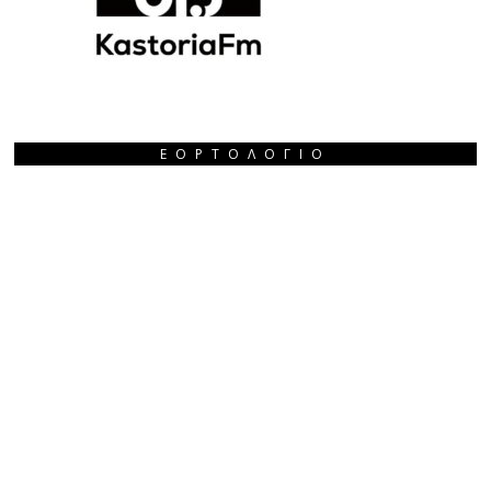
ΕΟΡΤΟΛΌΓΙΟ