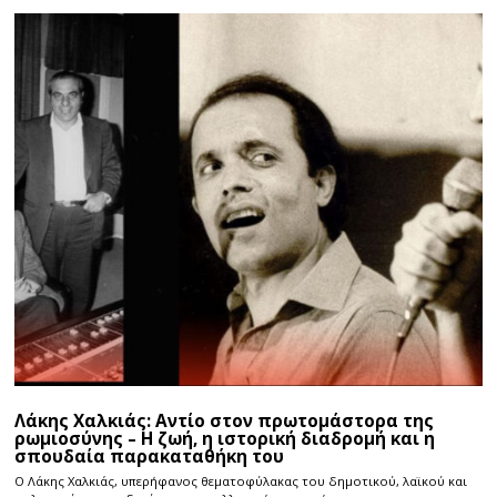
Λάκης Χαλκιάς: Αντίο στον πρωτομάστορα της
ρωμιοσύνης – Η ζωή, η ιστορική διαδρομή και η
σπουδαία παρακαταθήκη του
Ο Λάκης Χαλκιάς, υπερήφανος θεματοφύλακας του δημοτικού, λαϊκού και