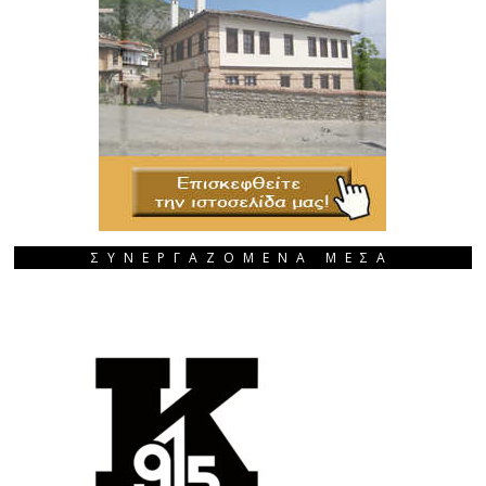
ΣΥΝΕΡΓΑΖΟΜΕΝΑ ΜΕΣΑ