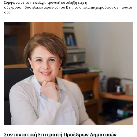
Σύμφωνα με το newsit.gr, τραγική κατάληξη είχε η
σύγκρουση δύο ελικοπτέρων τύπου Bell, τα οποία επιχειρούσαν στη φωτιά
στα
Συντονιστική Επιτροπή Προέδρων Δημοτικών