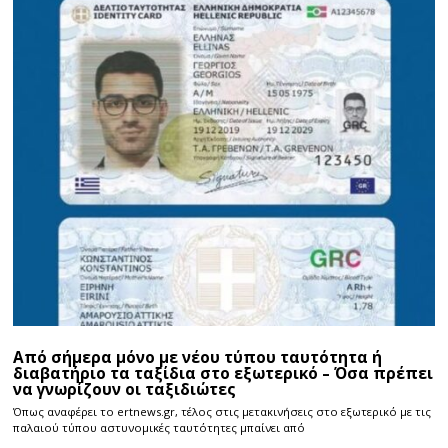
Από σήμερα μόνο με νέου τύπου ταυτότητα ή
διαβατήριο τα ταξίδια στο εξωτερικό – Όσα πρέπει
να γνωρίζουν οι ταξιδιώτες
Όπως αναφέρει το ertnews.gr, τέλος στις μετακινήσεις στο εξωτερικό με τις
παλαιού τύπου αστυνομικές ταυτότητες μπαίνει από