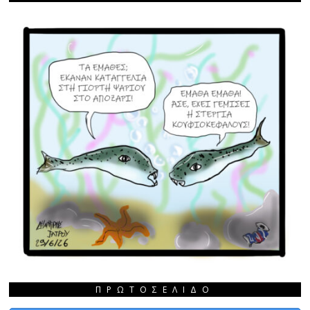
ΠΡΩΤΟΣΈΛΙΔΟ