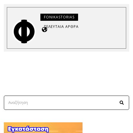
FONIKASTORIAS
ΤΕΛΕΥΤΑΊΑ ΆΡΘΡΑ