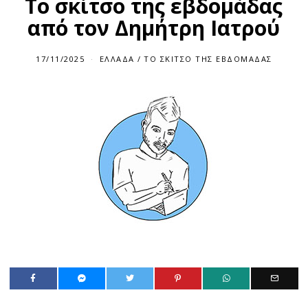
Το σκίτσο της εβδομάδας
από τον Δημήτρη Ιατρού
17/11/2025
ΕΛΛΆΔΑ
/
ΤΟ ΣΚΙΤΣΟ ΤΗΣ ΕΒΔΟΜΑΔΑΣ