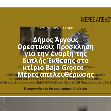
ΠΡΟΗΓΟΎΜΕΝΟ ΆΡΘΡΟ
Δήμος Άργους
Ορεστικού: Πρόσκληση
για την έναρξη της
διπλής Έκθεσης στο
κτίριο Baja Greece –
Μέρες απελευθέρωσης