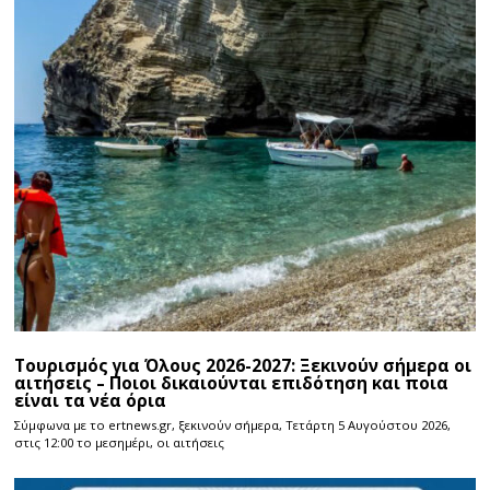
Τουρισμός για Όλους 2026-2027: Ξεκινούν σήμερα οι
αιτήσεις – Ποιοι δικαιούνται επιδότηση και ποια
είναι τα νέα όρια
Σύμφωνα με το ertnews.gr, ξεκινούν σήμερα, Τετάρτη 5 Αυγούστου 2026,
στις 12:00 το μεσημέρι, οι αιτήσεις