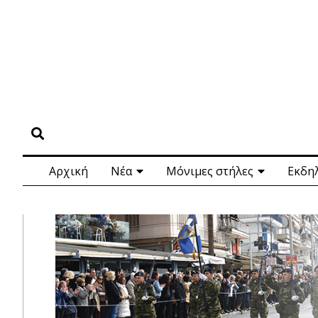
Αρχική
Νέα
Μόνιμες στήλες
Εκδη