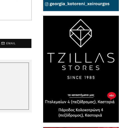
EMAIL