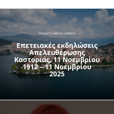
ΠΡΟΗΓΟΎΜΕΝΟ ΆΡΘΡΟ
Επετειακές εκδηλώσεις
Απελευθέρωσης
Καστοριάς, 11 Νοεμβρίου
1912 – 11 Νοεμβρίου
2025