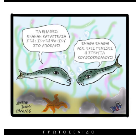
ΠΡΩΤΟΣΈΛΙΔΟ