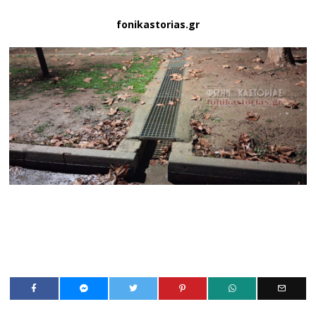
fonikastorias.gr