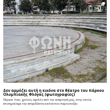
Δεν αρμόζει αυτή η εικόνα στο θέατρο του πάρκου
Ολυμπιακής Φλόγας (φωτογραφίες)
Πέρασε ένας χρόνος σχεδόν από την ανάρτησή μας, στην οποία
επισημαίναμε την απαράδεκτη εικόνα που παρουσιάζει