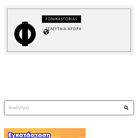
FONIKASTORIAS
ΤΕΛΕΥΤΑΊΑ ΆΡΘΡΑ