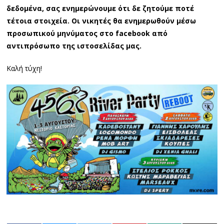
δεδομένα, σας ενημερώνουμε ότι δε ζητούμε ποτέ
τέτοια στοιχεία. Οι νικητές θα ενημερωθούν μέσω
προσωπικού μηνύματος στο facebook από
αντιπρόσωπο της ιστοσελίδας μας.
Καλή τύχη!