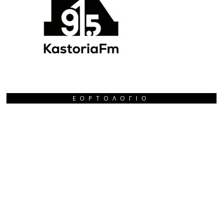
ΕΟΡΤΟΛΌΓΙΟ