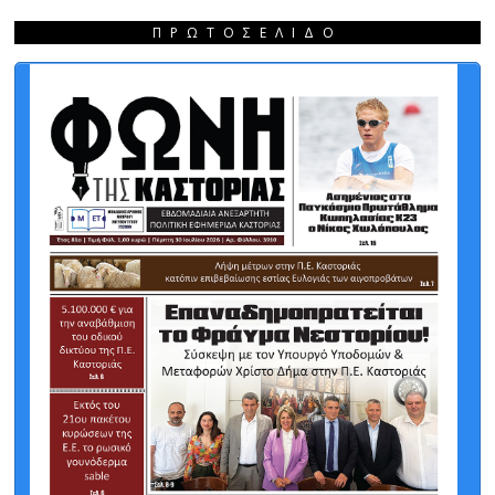
ΠΡΩΤΟΣΈΛΙΔΟ