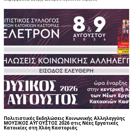
Πολιτιστικές Εκδηλώσεις Κοινωνικής Αλληλεγγύης
ΜΟΥΣΙΚΟΣ ΑΥΓΟΥΣΤΟΣ 2026 στις Νέες Εργατικές
Κατοικίες στη Χλόη Καστοριάς