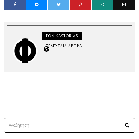
FONIKASTORIAS
ΤΕΛΕΥΤΑΊΑ ΆΡΘΡΑ