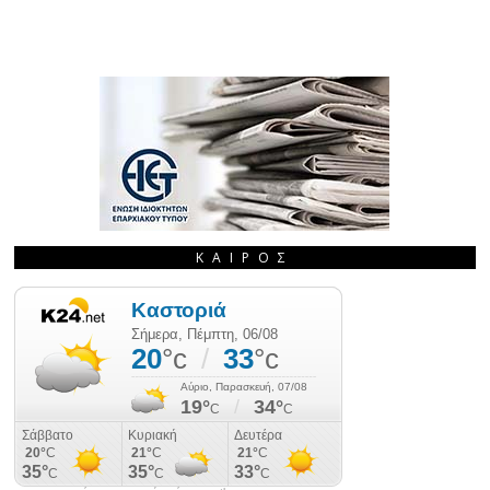
ΚΑΙΡΌΣ