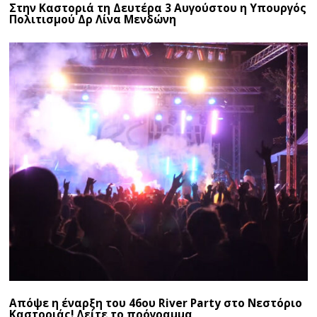
Στην Καστοριά τη Δευτέρα 3 Αυγούστου η Υπουργός
Πολιτισμού Δρ Λίνα Μενδώνη
Απόψε η έναρξη του 46ου River Party στο Νεστόριο
Καστοριάς! Δείτε το πρόγραμμα