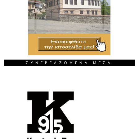
ΣΥΝΕΡΓΑΖΟΜΕΝΑ ΜΕΣΑ