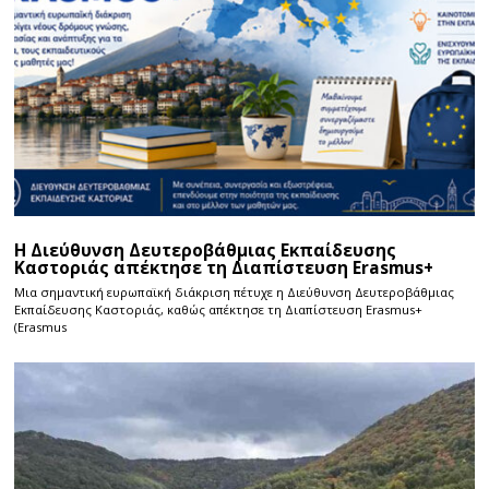
Η Διεύθυνση Δευτεροβάθμιας Εκπαίδευσης
Καστοριάς απέκτησε τη Διαπίστευση Erasmus+
Μια σημαντική ευρωπαϊκή διάκριση πέτυχε η Διεύθυνση Δευτεροβάθμιας
Εκπαίδευσης Καστοριάς, καθώς απέκτησε τη Διαπίστευση Erasmus+
(Erasmus