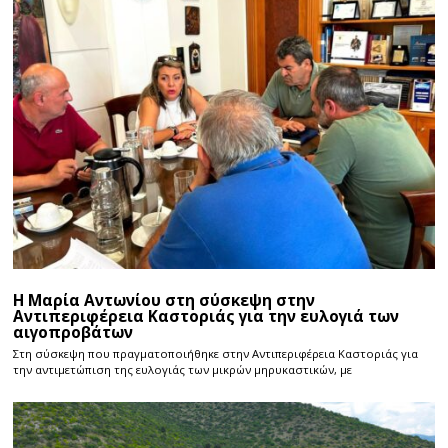
Η Μαρία Αντωνίου στη σύσκεψη στην
Αντιπεριφέρεια Καστοριάς για την ευλογιά των
αιγοπροβάτων
Στη σύσκεψη που πραγματοποιήθηκε στην Αντιπεριφέρεια Καστοριάς για
την αντιμετώπιση της ευλογιάς των μικρών μηρυκαστικών, με