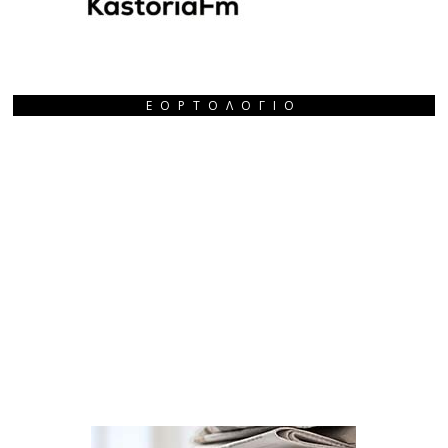
ΕΟΡΤΟΛΌΓΙΟ