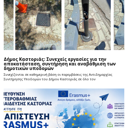
Δήμος Καστοριάς: Συνεχείς εργασίες για την
αποκατάσταση, συντήρηση και αναβάθμιση των
δημοτικών υποδομών
Συνεχίζονται σε καθημερινή βάση οι παρεμβάσεις της Αντιδημαρχίας
Συντήρησης Υποδομών του Δήμου Καστοριάς σε όλο τον