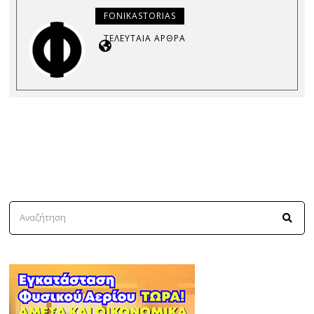
FONIKASTORIAS
ΤΕΛΕΥΤΑΊΑ ΆΡΘΡΑ