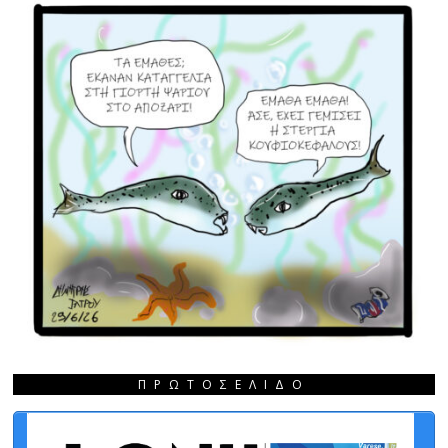
ΠΡΩΤΟΣΈΛΙΔΟ