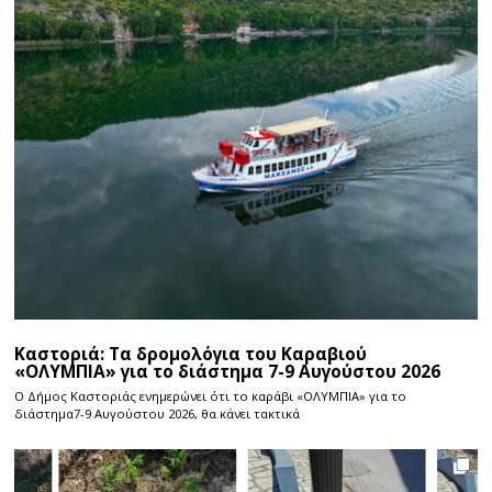
Καστοριά: Τα δρομολόγια του Καραβιού
«ΟΛΥΜΠΙΑ» για το διάστημα 7-9 Αυγούστου 2026
Ο Δήμος Καστοριάς ενημερώνει ότι το καράβι «ΟΛΥΜΠΙΑ» για το
διάστημα7-9 Αυγούστου 2026, θα κάνει τακτικά