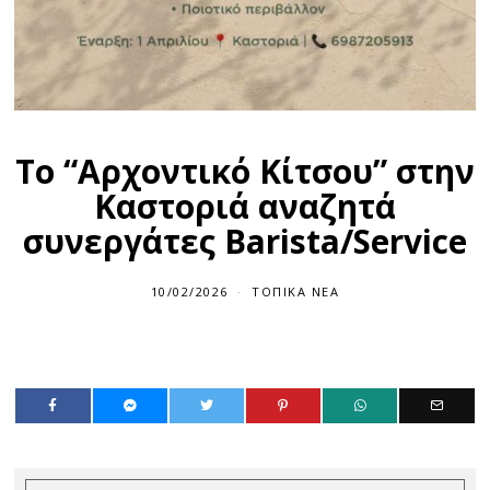
Το “Αρχοντικό Κίτσου” στην
Καστοριά αναζητά
συνεργάτες Barista/Service
10/02/2026
ΤΟΠΙΚΆ ΝΈΑ