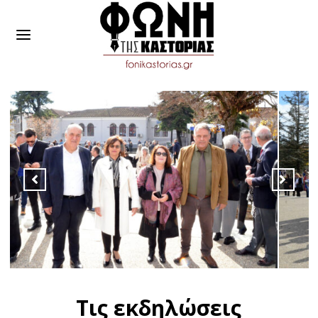
Τις εκδηλώσεις