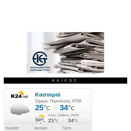
ΚΑΙΡΌΣ