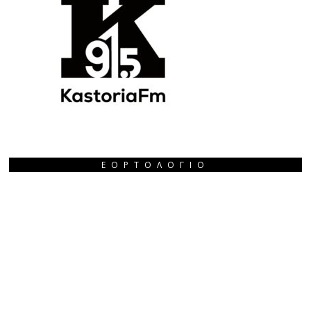
ΕΟΡΤΟΛΌΓΙΟ