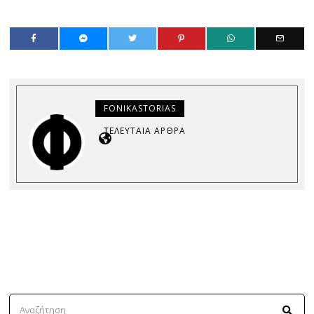
FONIKASTORIAS
ΤΕΛΕΥΤΑΊΑ ΆΡΘΡΑ