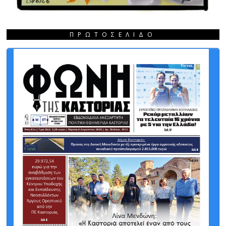
ΠΡΩΤΟΣΈΛΙΔΟ