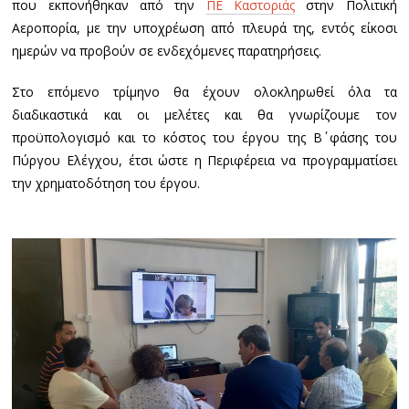
που εκπονήθηκαν από την
ΠΕ Καστοριάς
στην Πολιτική
Αεροπορία, με την υποχρέωση από πλευρά της, εντός είκοσι
ημερών να προβούν σε ενδεχόμενες παρατηρήσεις.
Στο επόμενο τρίμηνο θα έχουν ολοκληρωθεί όλα τα
διαδικαστικά και οι μελέτες και θα γνωρίζουμε τον
προϋπολογισμό και το κόστος του έργου της Β΄ φάσης του
Πύργου Ελέγχου, έτσι ώστε η Περιφέρεια να προγραμματίσει
την χρηματοδότηση του έργου.