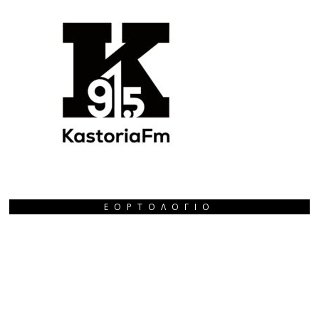
ΕΟΡΤΟΛΌΓΙΟ