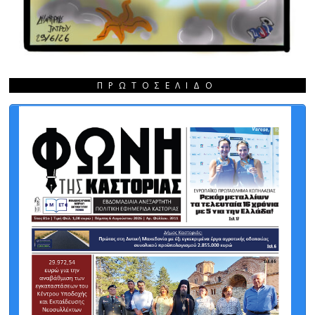
ΠΡΩΤΟΣΈΛΙΔΟ