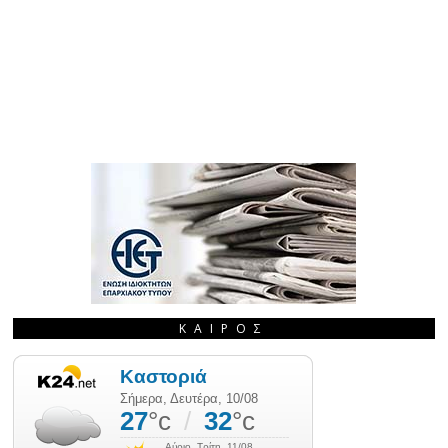
ΚΑΙΡΌΣ