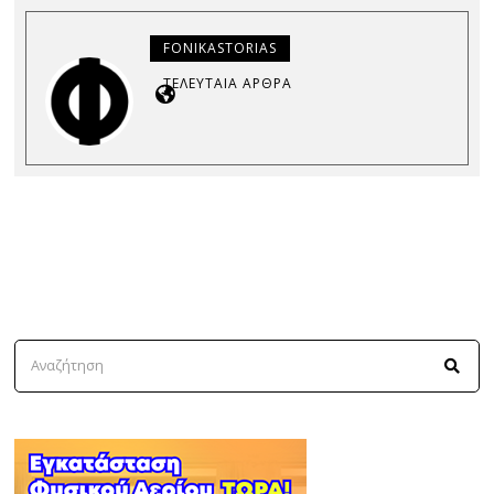
FONIKASTORIAS
ΤΕΛΕΥΤΑΊΑ ΆΡΘΡΑ