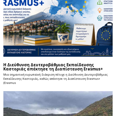
Η Διεύθυνση Δευτεροβάθμιας Εκπαίδευσης
Καστοριάς απέκτησε τη Διαπίστευση Erasmus+
Μια σημαντική ευρωπαϊκή διάκριση πέτυχε η Διεύθυνση Δευτεροβάθμιας
Εκπαίδευσης Καστοριάς, καθώς απέκτησε τη Διαπίστευση Erasmus+
(Erasmus