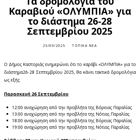
Τα δρομολόγια του
Καραβιού «ΟΛΥΜΠΙΑ» για
το διάστημα 26-28
Σεπτεμβρίου 2025
25/09/2025
ΤΟΠΙΚΆ ΝΈΑ
Ο Δήμος Καστοριάς ενημερώνει ότι το καράβι «ΟΛΥΜΠΙΑ» για το
διάστημα26-28 Σεπτεμβρίου 2025, θα κάνει τακτικά δρομολόγια
ως εξής:
Παρασκευή 26 Σεπτεμβρίου
12:00 αναχώρηση από την προβλήτα της Βόρειας Παραλίας
13:00 αναχώρηση από την προβλήτα της Νότιας Παραλίας
18:00 αναχώρηση από την προβλήτα της Βόρειας Παραλίας
19:00 αναχώρηση από την προβλήτα της Νότιας Παραλίας