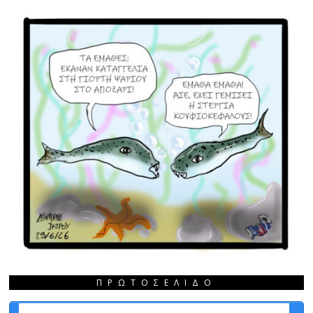
ΠΡΩΤΟΣΈΛΙΔΟ