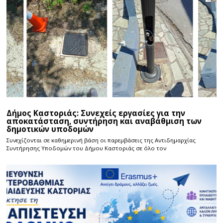
Δήμος Καστοριάς: Συνεχείς εργασίες για την
αποκατάσταση, συντήρηση και αναβάθμιση των
δημοτικών υποδομών
Συνεχίζονται σε καθημερινή βάση οι παρεμβάσεις της Αντιδημαρχίας
Συντήρησης Υποδομών του Δήμου Καστοριάς σε όλο τον