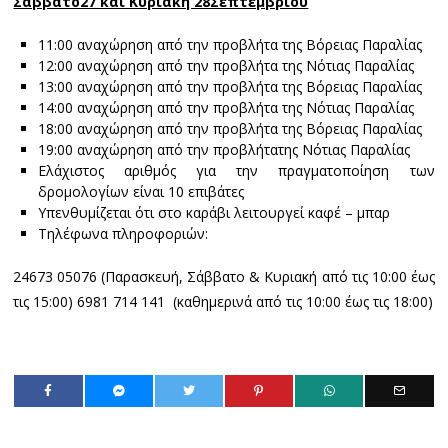
Σάββατο27 και Κυριακή 28Σεπτεμβρίου
11:00 αναχώρηση από την προβλήτα της Βόρειας Παραλίας
12:00 αναχώρηση από την προβλήτα της Νότιας Παραλίας
13:00 αναχώρηση από την προβλήτα της Βόρειας Παραλίας
14:00 αναχώρηση από την προβλήτα της Νότιας Παραλίας
18:00 αναχώρηση από την προβλήτα της Βόρειας Παραλίας
19:00 αναχώρηση από την προβλήτατης Νότιας Παραλίας
Ελάχιστος αριθμός για την πραγματοποίηση των
δρομολογίων είναι 10 επιβάτες
Υπενθυμίζεται ότι στο καράβι λειτουργεί καφέ – μπαρ
Τηλέφωνα πληροφοριών:
24673 05076 (Παρασκευή, Σάββατο & Κυριακή από τις 10:00 έως
τις 15:00) 6981 714 141 (καθημερινά από τις 10:00 έως τις 18:00)