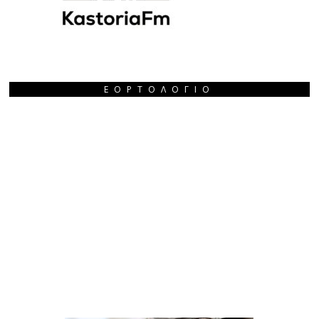
ΕΟΡΤΟΛΌΓΙΟ