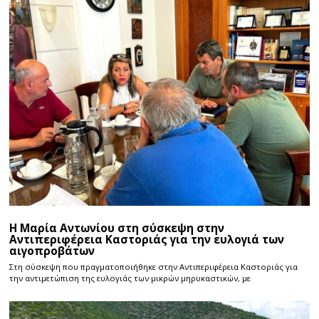
Η Μαρία Αντωνίου στη σύσκεψη στην
Αντιπεριφέρεια Καστοριάς για την ευλογιά των
αιγοπροβάτων
Στη σύσκεψη που πραγματοποιήθηκε στην Αντιπεριφέρεια Καστοριάς για
την αντιμετώπιση της ευλογιάς των μικρών μηρυκαστικών, με