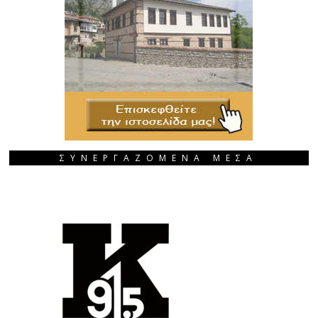
ΣΥΝΕΡΓΑΖΟΜΕΝΑ ΜΕΣΑ