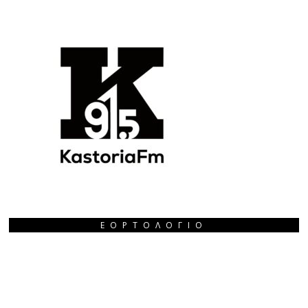
ΕΟΡΤΟΛΌΓΙΟ