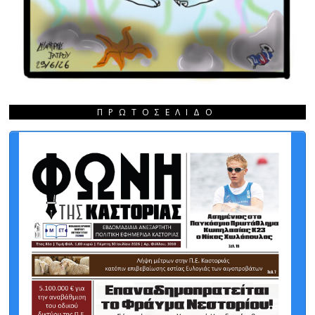
ΠΡΩΤΟΣΈΛΙΔΟ