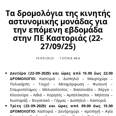
Τα δρομολόγια της κινητής
αστυνομικής μονάδας για
την επόμενη εβδομάδα
στην ΠΕ Καστοριάς (22-
27/09/25)
19/09/2025
ΤΟΠΙΚΆ ΝΈΑ
Δευτέρα (22-09-2025)
και ώρες από 15.00 έως 22.00
ΔΡΟΜΟΛΟΓΙΟ:
Καστοριά – Δισπηλιό – Μαυροχώρι –
Πολυκάρπη – Τοιχιό – Μεταμόρφωση – Φωτεινή –
Σταυροπόταμος – Μελισσότοπος – Βασιλειάδα – Βέργα –
Κλεισούρα – Λιθιά – Κορησός – Αμπελόκηποι – Μηλίτσα –
Κωσταράζι – Βογατσικό – Γέρμας – Δισπηλιό – Καστοριά.
Τρίτη (23-09-2025) και ώρες από 09.00 έως 15.00
ΔΡΟΜΟΛΟΓΙΟ:
Καστοριά – Δενδροχώρι – Ιεροπηγή – Αγία