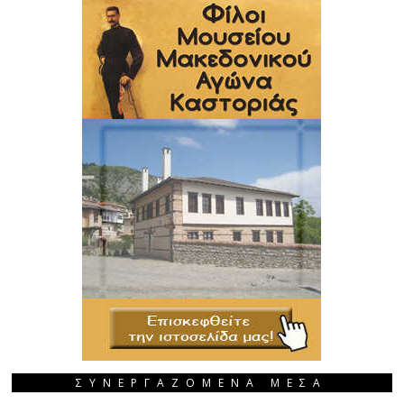
ΣΥΝΕΡΓΑΖΟΜΕΝΑ ΜΕΣΑ