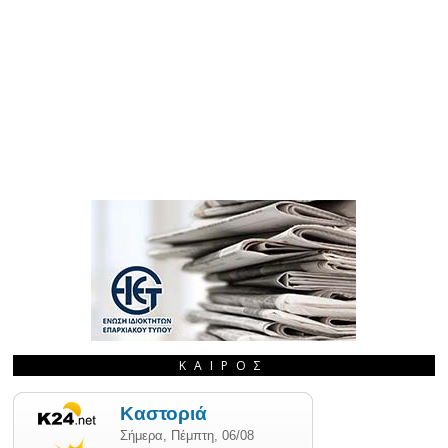
ΚΑΙΡΌΣ