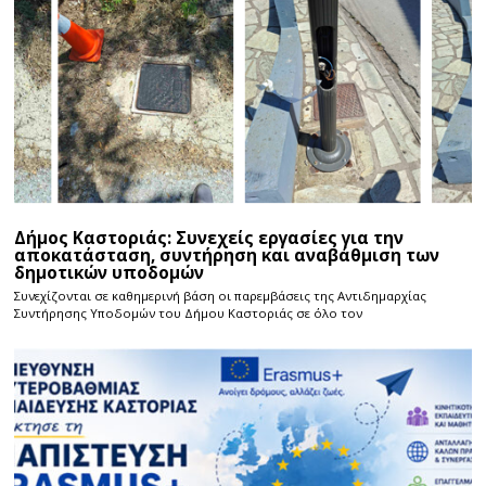
Δήμος Καστοριάς: Συνεχείς εργασίες για την
αποκατάσταση, συντήρηση και αναβάθμιση των
δημοτικών υποδομών
Συνεχίζονται σε καθημερινή βάση οι παρεμβάσεις της Αντιδημαρχίας
Συντήρησης Υποδομών του Δήμου Καστοριάς σε όλο τον