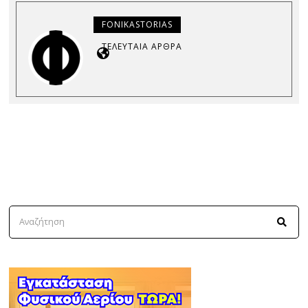
FONIKASTORIAS
ΤΕΛΕΥΤΑΊΑ ΆΡΘΡΑ