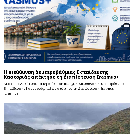
Η Διεύθυνση Δευτεροβάθμιας Εκπαίδευσης
Καστοριάς απέκτησε τη Διαπίστευση Erasmus+
Μια σημαντική ευρωπαϊκή διάκριση πέτυχε η Διεύθυνση Δευτεροβάθμιας
Εκπαίδευσης Καστοριάς, καθώς απέκτησε τη Διαπίστευση Erasmus+
(Erasmus