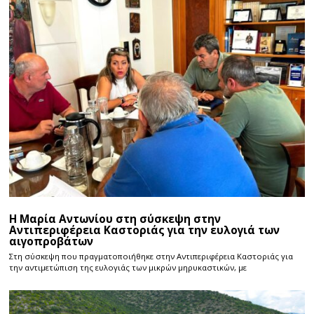
Η Μαρία Αντωνίου στη σύσκεψη στην
Αντιπεριφέρεια Καστοριάς για την ευλογιά των
αιγοπροβάτων
Στη σύσκεψη που πραγματοποιήθηκε στην Αντιπεριφέρεια Καστοριάς για
την αντιμετώπιση της ευλογιάς των μικρών μηρυκαστικών, με