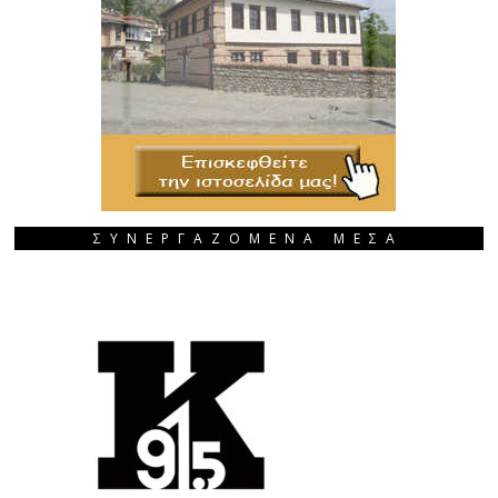
ΣΥΝΕΡΓΑΖΟΜΕΝΑ ΜΕΣΑ