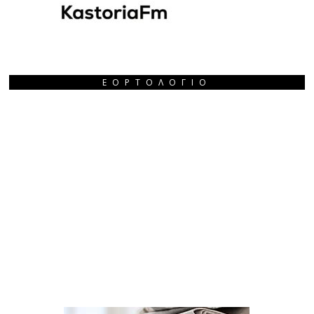
ΕΟΡΤΟΛΌΓΙΟ