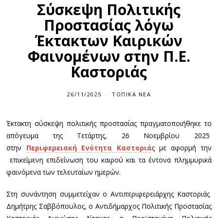
Σύσκεψη Πολιτικής
Προστασίας λόγω
Έκτακτων Καιρικών
Φαινομένων στην Π.Ε.
Καστοριάς
26/11/2025
ΤΟΠΙΚΆ ΝΈΑ
Έκτακτη σύσκεψη πολιτικής προστασίας πραγματοποιήθηκε το
απόγευμα της Τετάρτης, 26 Νοεμβρίου 2025
στην
Περιφερειακή Ενότητα Καστοριά
ς με αφορμή την
επικείμενη επιδείνωση του καιρού και τα έντονα πλημμυρικά
φαινόμενα των τελευταίων ημερών.
Στη συνάντηση συμμετείχαν ο Αντιπεριφερειάρχης Καστοριάς
Δημήτρης Σαββόπουλος, ο Αντιδήμαρχος Πολιτικής Προστασίας