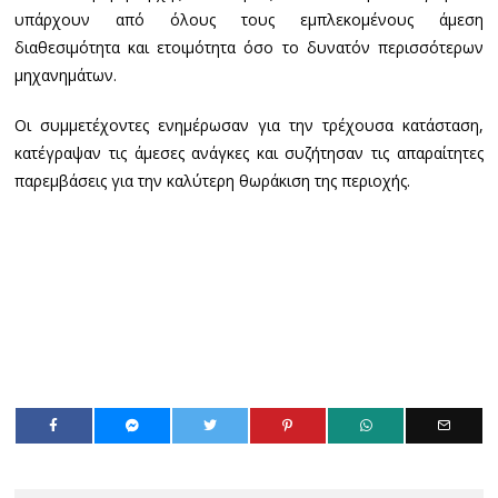
υπάρχουν από όλους τους εμπλεκομένους άμεση
διαθεσιμότητα και ετοιμότητα όσο το δυνατόν περισσότερων
μηχανημάτων.
Οι συμμετέχοντες ενημέρωσαν για την τρέχουσα κατάσταση,
κατέγραψαν τις άμεσες ανάγκες και συζήτησαν τις απαραίτητες
παρεμβάσεις για την καλύτερη θωράκιση της περιοχής.