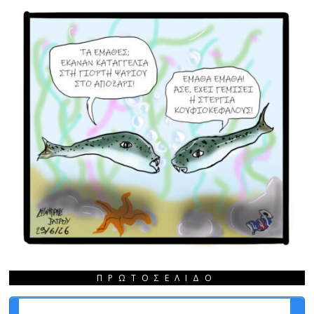
ΠΡΩΤΟΣΈΛΙΔΟ