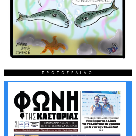
ΠΡΩΤΟΣΈΛΙΔΟ