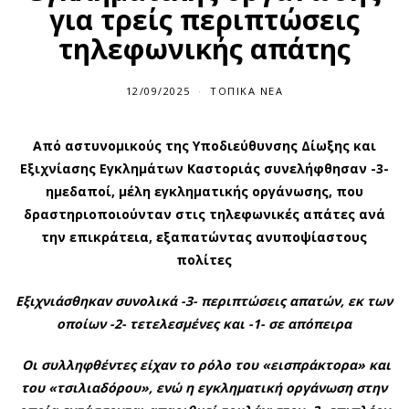
για τρείς περιπτώσεις
τηλεφωνικής απάτης
12/09/2025
ΤΟΠΙΚΆ ΝΈΑ
Από αστυνομικούς της Υποδιεύθυνσης Δίωξης και
Εξιχνίασης Εγκλημάτων Καστοριάς συνελήφθησαν -3-
ημεδαποί, μέλη εγκληματικής οργάνωσης, που
δραστηριοποιούνταν στις τηλεφωνικές απάτες ανά
την επικράτεια, εξαπατώντας ανυποψίαστους
πολίτες
Εξιχνιάσθηκαν συνολικά -3- περιπτώσεις απατών, εκ των
οποίων -2- τετελεσμένες και -1- σε απόπειρα
Οι συλληφθέντες είχαν το ρόλο του «εισπράκτορα» και
του «τσιλιαδόρου», ενώ η εγκληματική οργάνωση στην