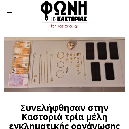
Συνελήφθησαν στην
Καστοριά τρία μέλη
εγκληματικής οργάνωσης