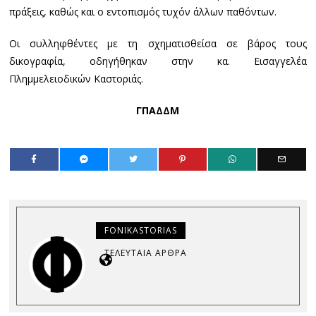
πράξεις, καθώς και ο εντοπισμός τυχόν άλλων παθόντων.
Οι συλληφθέντες με τη σχηματισθείσα σε βάρος τους
δικογραφία, οδηγήθηκαν στην κα. Εισαγγελέα
Πλημμελειοδικών Καστοριάς.
ΓΠΑΔΔΜ
FONIKASTORIAS
ΤΕΛΕΥΤΑΊΑ ΆΡΘΡΑ