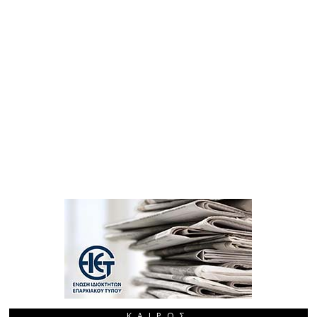
ΚΑΙΡΌΣ