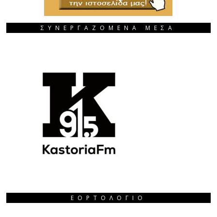
ΣΥΝΕΡΓΑΖΟΜΕΝΑ ΜΕΣΑ
ΕΟΡΤΟΛΌΓΙΟ