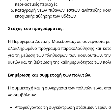
περι-αστικές περιοχές.
Καταγραφή νέων πιθανών εστιών ανάπτυξης κου
εποχιακής αύξησης των υδάτων.
Στόχος του προγράμματος.
Η Περιφέρεια Δυτικής Μακεδονίας, σε συνεργασία με
ολοκληρωμένο πρόγραμμα παρακολούθησης και καταπ
για τη μείωση των πληθυσμών των κουνουπιών, την 
αυτών και τη βελτίωση της καθημερινότητας των πολ
Ενημέρωση και συμμετοχή των πολιτών.
Η συμμετοχή και η συνεργασία των πολιτών είναι απ
να συμβάλουν:
Αποφεύγοντας τη συγκέντρωση στάσιμων νερών σε 