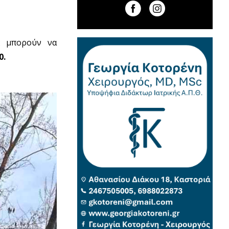
ς μπορούν να
0.