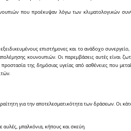
νουπιών που προέκυψαν λόγω των κλιματολογικών συν
 εξειδικευμένους επιστήμονες και το ανάδοχο συνεργείο,
ολέμησης κουνουπιών. Οι παρεμβάσεις αυτές είναι ζωτ
προστασία της δημόσιας υγείας από ασθένειες που μετα
ιτών.
αραίτητη για την αποτελεσματικότητα των δράσεων. Οι κά
αυλές, μπαλκόνια, κήπους και σκεύη.