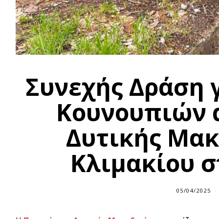
Συνεχής Δράση 
Κουνουπιών 
Δυτικής Μακ
Κλιμακίου σ
05/04/2025