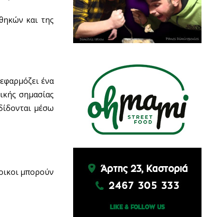
θηκών και της
 εφαρμόζει ένα
ικής σημασίας
δίδονται μέσω
τοικοι μπορούν