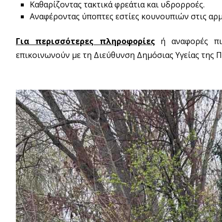
Καθαρίζοντας τακτικά φρεάτια και υδρορροές.
Αναφέροντας ύποπτες εστίες κουνουπιών στις αρμ
Για περισσότερες πληροφορίες
ή αναφορές πιθ
επικοινωνούν με τη Διεύθυνση Δημόσιας Υγείας της 