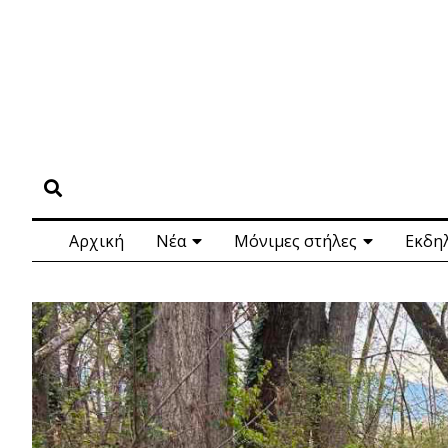
Αρχική
Νέα
Μόνιμες στήλες
Εκδη