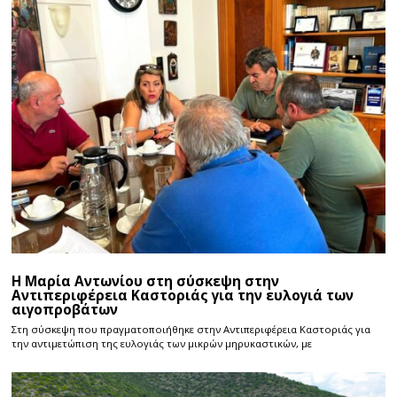
Η Μαρία Αντωνίου στη σύσκεψη στην
Αντιπεριφέρεια Καστοριάς για την ευλογιά των
αιγοπροβάτων
Στη σύσκεψη που πραγματοποιήθηκε στην Αντιπεριφέρεια Καστοριάς για
την αντιμετώπιση της ευλογιάς των μικρών μηρυκαστικών, με