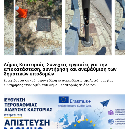
Δήμος Καστοριάς: Συνεχείς εργασίες για την
αποκατάσταση, συντήρηση και αναβάθμιση των
δημοτικών υποδομών
Συνεχίζονται σε καθημερινή βάση οι παρεμβάσεις της Αντιδημαρχίας
Συντήρησης Υποδομών του Δήμου Καστοριάς σε όλο τον