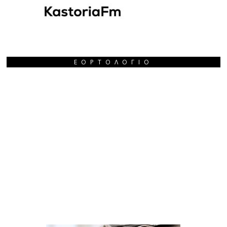
ΕΟΡΤΟΛΌΓΙΟ