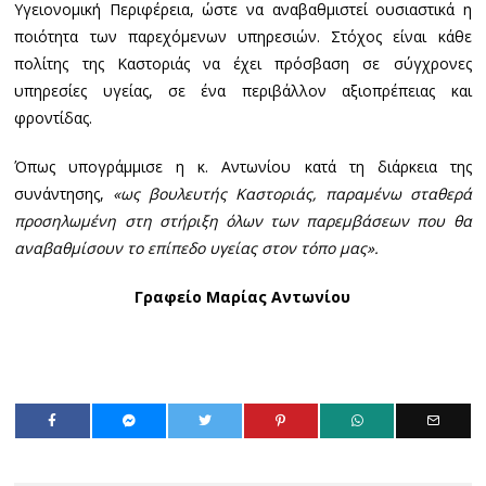
Υγειονομική Περιφέρεια, ώστε να αναβαθμιστεί ουσιαστικά η
ποιότητα των παρεχόμενων υπηρεσιών. Στόχος είναι κάθε
πολίτης της Καστοριάς να έχει πρόσβαση σε σύγχρονες
υπηρεσίες υγείας, σε ένα περιβάλλον αξιοπρέπειας και
φροντίδας.
Όπως υπογράμμισε η κ. Αντωνίου κατά τη διάρκεια της
συνάντησης,
«ως βουλευτής Καστοριάς, παραμένω σταθερά
προσηλωμένη στη στήριξη όλων των παρεμβάσεων που θα
αναβαθμίσουν το επίπεδο υγείας στον τόπο μας».
Γραφείο Μαρίας Αντωνίου