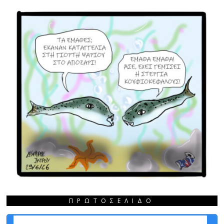
ΠΡΩΤΟΣΈΛΙΔΟ