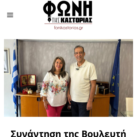
Συνάντηση της Βουλευτή