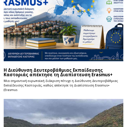
Η Διεύθυνση Δευτεροβάθμιας Εκπαίδευσης
Καστοριάς απέκτησε τη Διαπίστευση Erasmus+
Μια σημαντική ευρωπαϊκή διάκριση πέτυχε η Διεύθυνση Δευτεροβάθμιας
Εκπαίδευσης Καστοριάς, καθώς απέκτησε τη Διαπίστευση Erasmus+
(Erasmus