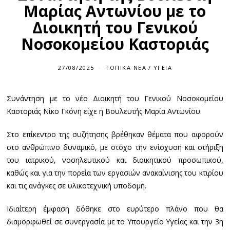
Μαρίας Αντωνίου με το
Διοικητή του Γενικού
Νοσοκομείου Καστοριάς
27/08/2025
ΤΟΠΙΚΆ ΝΈΑ
/
ΥΓΕΊΑ
Συνάντηση με το νέο Διοικητή του Γενικού Νοσοκομείου
Καστοριάς Νίκο Γκόνη είχε η Βουλευτής Μαρία Αντωνίου.
Στο επίκεντρο της συζήτησης βρέθηκαν θέματα που αφορούν
στο ανθρώπινο δυναμικό, με στόχο την ενίσχυση και στήριξη
του ιατρικού, νοσηλευτικού και διοικητικού προσωπικού,
καθώς και για την πορεία των εργασιών ανακαίνισης του κτιρίου
και τις ανάγκες σε υλικοτεχνική υποδομή.
Ιδιαίτερη έμφαση δόθηκε στο ευρύτερο πλάνο που θα
διαμορφωθεί σε συνεργασία με το Υπουργείο Υγείας και την 3η