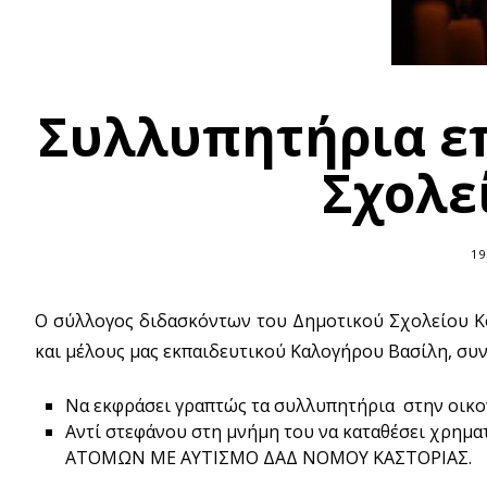
Συλλυπητήρια ε
Σχολε
19
Ο σύλλογος διδασκόντων του Δημοτικού Σχολείου Κ
και μέλους μας εκπαιδευτικού Καλογήρου Βασίλη, συ
Να εκφράσει γραπτώς τα συλλυπητήρια στην οικο
Αντί στεφάνου στη μνήμη του να καταθέσει χρημ
ΑΤΟΜΩΝ ΜΕ ΑΥΤΙΣΜΟ ΔΑΔ ΝΟΜΟΥ ΚΑΣΤΟΡΙΑΣ.