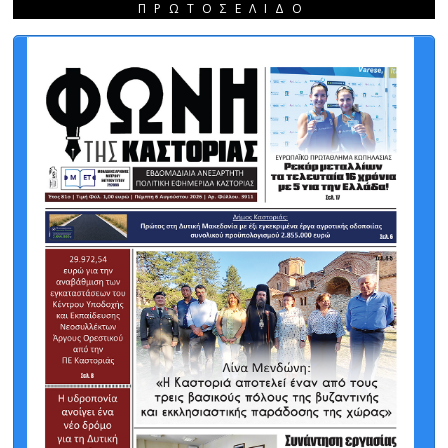
ΠΡΩΤΟΣΈΛΙΔΟ