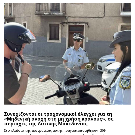
Συνεχίζονται οι τροχονομικοί έλεγχοι για τη
«Μηδενική ανοχή στη μη χρήση κράνους», σε
περιοχές της Δυτικής Μακεδονίας
Στο πλαίσιο της εκστρατείας αυτής πραγματοποιήθηκαν -309-