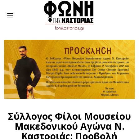
Σύλλογος Φίλοι Μουσείου
Μακεδονικού Αγώνα Ν.
Καστοριάς: Προβολή