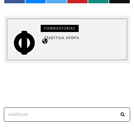
FONIKASTORIAS
ΤΕΛΕΥΤΑΊΑ ΆΡΘΡΑ