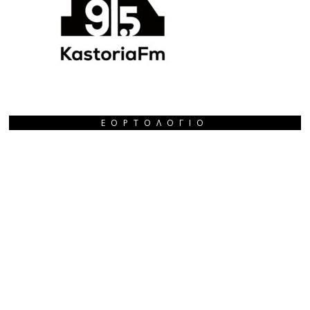
ΕΟΡΤΟΛΌΓΙΟ