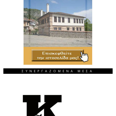
ΣΥΝΕΡΓΑΖΟΜΕΝΑ ΜΕΣΑ